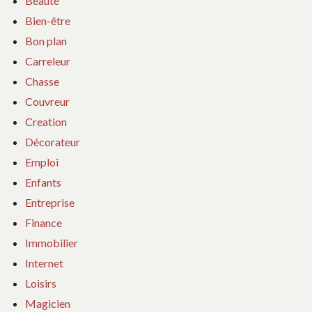
Beauté
Bien-être
Bon plan
Carreleur
Chasse
Couvreur
Creation
Décorateur
Emploi
Enfants
Entreprise
Finance
Immobilier
Internet
Loisirs
Magicien