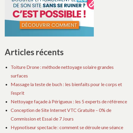
E
20
Articles récents
Toiture Drone : méthode nettoyage solaire grandes
surfaces
Massage la teste de buch : les bienfaits pour le corps et
l’esprit
Nettoyage façade à Périgueux : les 5 experts de référence
Conception de Site Internet VTC Gratuite – 0% de
Commission et Essai de 7 Jours
Hypnotiseur spectacle : comment se déroule une séance