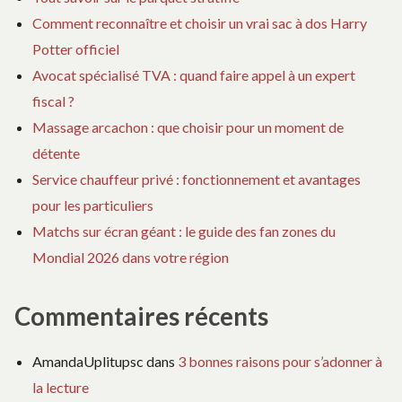
Comment reconnaître et choisir un vrai sac à dos Harry
Potter officiel
Avocat spécialisé TVA : quand faire appel à un expert
fiscal ?
Massage arcachon : que choisir pour un moment de
détente
Service chauffeur privé : fonctionnement et avantages
pour les particuliers
Matchs sur écran géant : le guide des fan zones du
Mondial 2026 dans votre région
Commentaires récents
AmandaUplitupsc
dans
3 bonnes raisons pour s’adonner à
la lecture