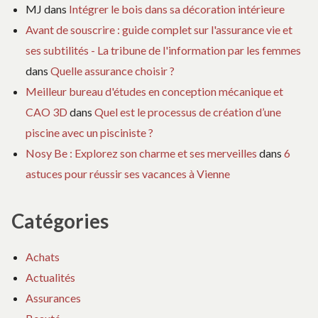
MJ
dans
Intégrer le bois dans sa décoration intérieure
Avant de souscrire : guide complet sur l'assurance vie et
ses subtilités - La tribune de l'information par les femmes
dans
Quelle assurance choisir ?
Meilleur bureau d'études en conception mécanique et
CAO 3D
dans
Quel est le processus de création d’une
piscine avec un pisciniste ?
Nosy Be : Explorez son charme et ses merveilles
dans
6
astuces pour réussir ses vacances à Vienne
Catégories
Achats
Actualités
Assurances