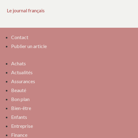
Le journal français
Contact
Publier un article
Achats
Actualités
Assurances
Beauté
Bon plan
Bien-être
Enfants
Entreprise
Finance