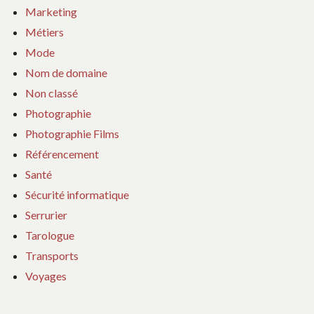
Marketing
Métiers
Mode
Nom de domaine
Non classé
Photographie
Photographie Films
Référencement
Santé
Sécurité informatique
Serrurier
Tarologue
Transports
Voyages