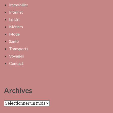
Immobilier
Internet
Loisirs
Métiers
Mode
Santé
Transports
Voyages
Contact
Archives
Archives