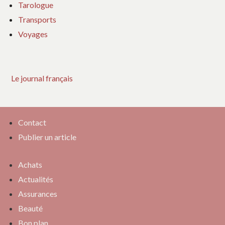
Tarologue
Transports
Voyages
Le journal français
Contact
Publier un article
Achats
Actualités
Assurances
Beauté
Bon plan