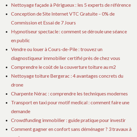
Nettoyage façade à Périgueux : les 5 experts de référence
Conception de Site Internet VTC Gratuite – 0% de
Commission et Essai de 7 Jours
Hypnotiseur spectacle : comment se déroule une séance
en public
Vendre ou louer à Cours-de-Pile : trouvez un
diagnostiqueur immobilier certifié près de chez vous
Comprendre le coût de la couverture toiture au m2
Nettoyage toiture Bergerac : 4 avantages concrets du
drone
Charpente Nérac : comprendre les techniques modernes
Transport en taxi pour motif medical : comment faire une
demande
Crowdfunding immobilier : guide pratique pour investir
Comment gagner en confort sans déménager ? 3 travaux à