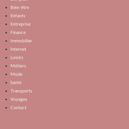
Bien-être
Enfants
Entreprise
Finance
Immobilier
Internet
Loisirs
Métiers
Mode
Santé
Transports
Voyages
Contact