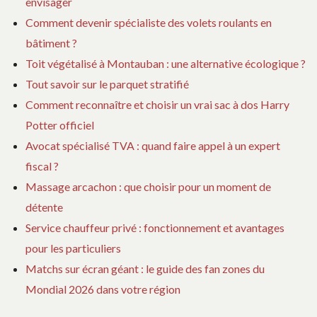
envisager
Comment devenir spécialiste des volets roulants en
bâtiment ?
Toit végétalisé à Montauban : une alternative écologique ?
Tout savoir sur le parquet stratifié
Comment reconnaître et choisir un vrai sac à dos Harry
Potter officiel
Avocat spécialisé TVA : quand faire appel à un expert
fiscal ?
Massage arcachon : que choisir pour un moment de
détente
Service chauffeur privé : fonctionnement et avantages
pour les particuliers
Matchs sur écran géant : le guide des fan zones du
Mondial 2026 dans votre région