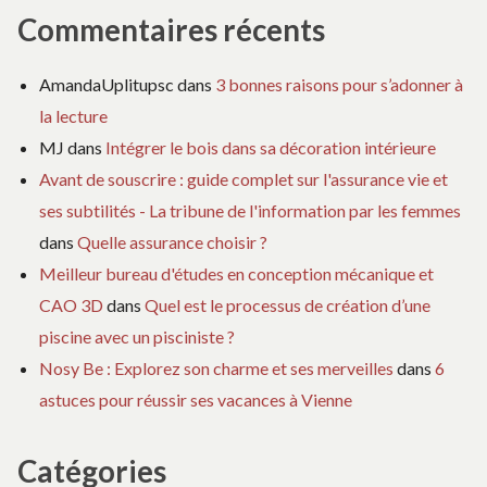
Commentaires récents
AmandaUplitupsc
dans
3 bonnes raisons pour s’adonner à
la lecture
MJ
dans
Intégrer le bois dans sa décoration intérieure
Avant de souscrire : guide complet sur l'assurance vie et
ses subtilités - La tribune de l'information par les femmes
dans
Quelle assurance choisir ?
Meilleur bureau d'études en conception mécanique et
CAO 3D
dans
Quel est le processus de création d’une
piscine avec un pisciniste ?
Nosy Be : Explorez son charme et ses merveilles
dans
6
astuces pour réussir ses vacances à Vienne
Catégories