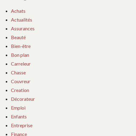
Achats
Actualités
Assurances
Beauté
Bien-être
Bon plan
Carreleur
Chasse
Couvreur
Creation
Décorateur
Emploi
Enfants
Entreprise
Finance