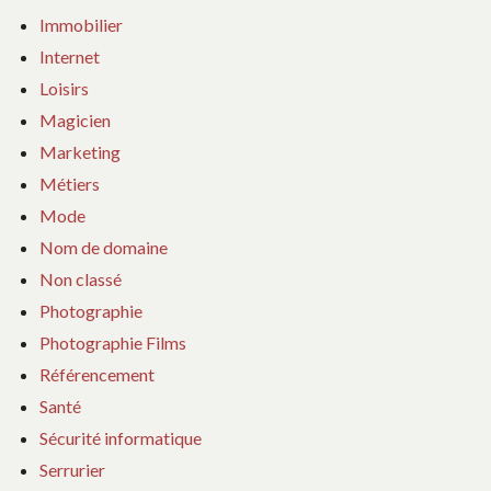
Immobilier
Internet
Loisirs
Magicien
Marketing
Métiers
Mode
Nom de domaine
Non classé
Photographie
Photographie Films
Référencement
Santé
Sécurité informatique
Serrurier