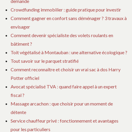
demande
Crowdfunding immobilier : guide pratique pour investir
Comment gagner en confort sans déménager ? 3 travaux à
envisager
Comment devenir spécialiste des volets roulants en
bâtiment ?
Toit végétalisé à Montauban : une alternative écologique ?
Tout savoir sur le parquet stratifié
Comment reconnaître et choisir un vrai sac à dos Harry
Potter officiel
Avocat spécialisé TVA : quand faire appel à un expert
fiscal ?
Massage arcachon : que choisir pour un moment de
détente
Service chauffeur privé : fonctionnement et avantages
pour les particuliers