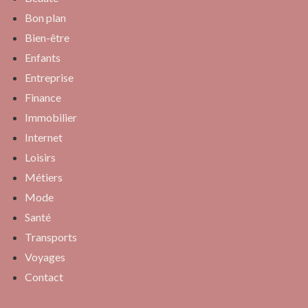
Bon plan
Bien-être
Enfants
Entreprise
Finance
Immobilier
Internet
Loisirs
Métiers
Mode
Santé
Transports
Voyages
Contact