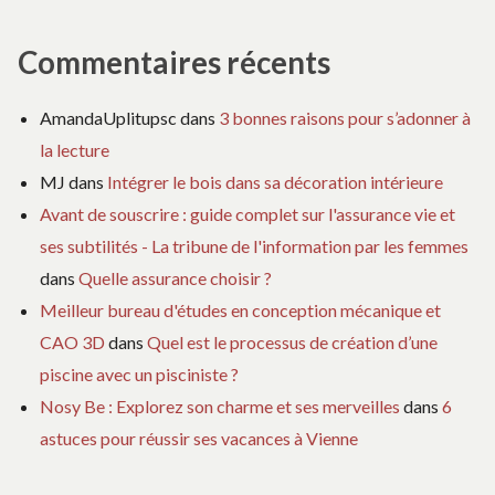
Commentaires récents
AmandaUplitupsc
dans
3 bonnes raisons pour s’adonner à
la lecture
MJ
dans
Intégrer le bois dans sa décoration intérieure
Avant de souscrire : guide complet sur l'assurance vie et
ses subtilités - La tribune de l'information par les femmes
dans
Quelle assurance choisir ?
Meilleur bureau d'études en conception mécanique et
CAO 3D
dans
Quel est le processus de création d’une
piscine avec un pisciniste ?
Nosy Be : Explorez son charme et ses merveilles
dans
6
astuces pour réussir ses vacances à Vienne