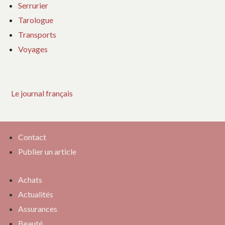
Serrurier
Tarologue
Transports
Voyages
Le journal français
Contact
Publier un article
Achats
Actualités
Assurances
Beauté