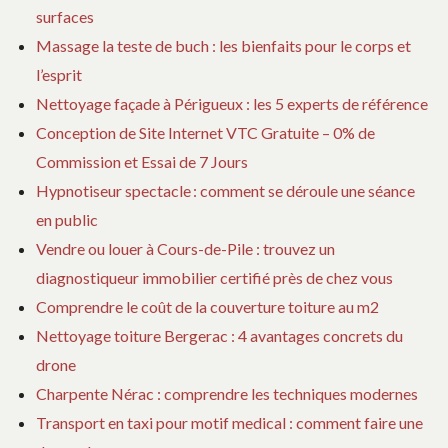
surfaces
Massage la teste de buch : les bienfaits pour le corps et
l’esprit
Nettoyage façade à Périgueux : les 5 experts de référence
Conception de Site Internet VTC Gratuite – 0% de
Commission et Essai de 7 Jours
Hypnotiseur spectacle : comment se déroule une séance
en public
Vendre ou louer à Cours-de-Pile : trouvez un
diagnostiqueur immobilier certifié près de chez vous
Comprendre le coût de la couverture toiture au m2
Nettoyage toiture Bergerac : 4 avantages concrets du
drone
Charpente Nérac : comprendre les techniques modernes
Transport en taxi pour motif medical : comment faire une