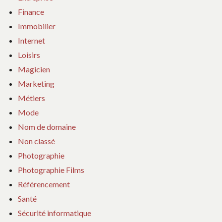
Finance
Immobilier
Internet
Loisirs
Magicien
Marketing
Métiers
Mode
Nom de domaine
Non classé
Photographie
Photographie Films
Référencement
Santé
Sécurité informatique