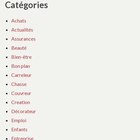
Catégories
Achats
Actualités
Assurances
Beauté
Bien-être
Bon plan
Carreleur
Chasse
Couvreur
Creation
Décorateur
Emploi
Enfants
Entreprise