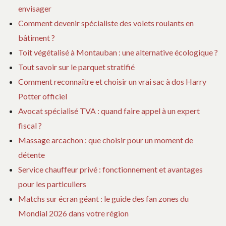
envisager
Comment devenir spécialiste des volets roulants en
bâtiment ?
Toit végétalisé à Montauban : une alternative écologique ?
Tout savoir sur le parquet stratifié
Comment reconnaître et choisir un vrai sac à dos Harry
Potter officiel
Avocat spécialisé TVA : quand faire appel à un expert
fiscal ?
Massage arcachon : que choisir pour un moment de
détente
Service chauffeur privé : fonctionnement et avantages
pour les particuliers
Matchs sur écran géant : le guide des fan zones du
Mondial 2026 dans votre région