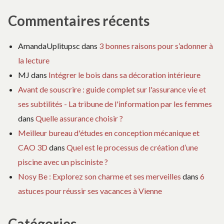
Commentaires récents
AmandaUplitupsc
dans
3 bonnes raisons pour s’adonner à
la lecture
MJ
dans
Intégrer le bois dans sa décoration intérieure
Avant de souscrire : guide complet sur l'assurance vie et
ses subtilités - La tribune de l'information par les femmes
dans
Quelle assurance choisir ?
Meilleur bureau d'études en conception mécanique et
CAO 3D
dans
Quel est le processus de création d’une
piscine avec un pisciniste ?
Nosy Be : Explorez son charme et ses merveilles
dans
6
astuces pour réussir ses vacances à Vienne
Catégories