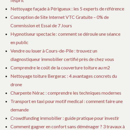
l’esprit
Nettoyage façade à Périgueux : les 5 experts de référence
Conception de Site Internet VTC Gratuite – 0% de
Commission et Essai de 7 Jours
Hypnotiseur spectacle : comment se déroule une séance
en public
Vendre ou louer à Cours-de-Pile : trouvez un
diagnostiqueur immobilier certifié près de chez vous
Comprendre le coût de la couverture toiture au m2
Nettoyage toiture Bergerac : 4 avantages concrets du
drone
Charpente Nérac : comprendre les techniques modernes
Transport en taxi pour motif medical : comment faire une
demande
Crowdfunding immobilier : guide pratique pour investir
Comment gagner en confort sans déménager ? 3 travaux à