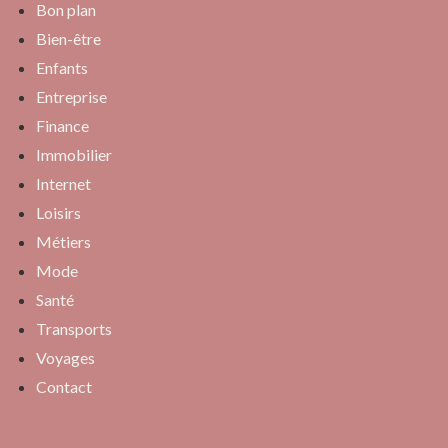
Bon plan
Bien-être
Enfants
Entreprise
Finance
Immobilier
Internet
Loisirs
Métiers
Mode
Santé
Transports
Voyages
Contact