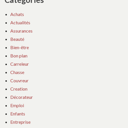
Achats
Actualités
Assurances
Beauté
Bien-être
Bon plan
Carreleur
Chasse
Couvreur
Creation
Décorateur
Emploi
Enfants
Entreprise