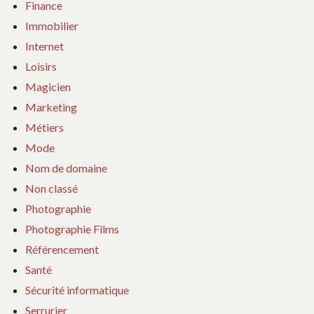
Finance
Immobilier
Internet
Loisirs
Magicien
Marketing
Métiers
Mode
Nom de domaine
Non classé
Photographie
Photographie Films
Référencement
Santé
Sécurité informatique
Serrurier