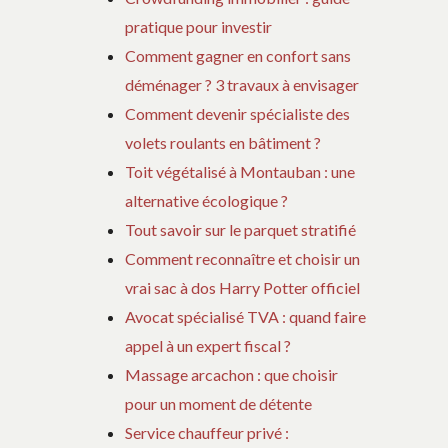
pratique pour investir
Comment gagner en confort sans
déménager ? 3 travaux à envisager
Comment devenir spécialiste des
volets roulants en bâtiment ?
Toit végétalisé à Montauban : une
alternative écologique ?
Tout savoir sur le parquet stratifié
Comment reconnaître et choisir un
vrai sac à dos Harry Potter officiel
Avocat spécialisé TVA : quand faire
appel à un expert fiscal ?
Massage arcachon : que choisir
pour un moment de détente
Service chauffeur privé :