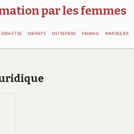
ormation par les femmes
BIEN-ÊTRE
ENFANTS
ENTREPRISE
FINANCE
IMMOBILIER
Juridique