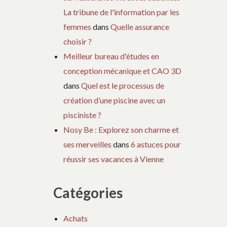
La tribune de l'information par les
femmes
dans
Quelle assurance
choisir ?
Meilleur bureau d'études en
conception mécanique et CAO 3D
dans
Quel est le processus de
création d’une piscine avec un
pisciniste ?
Nosy Be : Explorez son charme et
ses merveilles
dans
6 astuces pour
réussir ses vacances à Vienne
Catégories
Achats