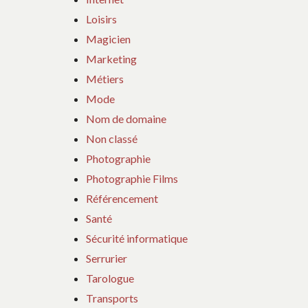
Loisirs
Magicien
Marketing
Métiers
Mode
Nom de domaine
Non classé
Photographie
Photographie Films
Référencement
Santé
Sécurité informatique
Serrurier
Tarologue
Transports