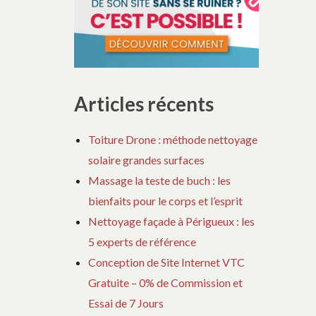
Articles récents
Toiture Drone : méthode nettoyage
solaire grandes surfaces
Massage la teste de buch : les
bienfaits pour le corps et l’esprit
Nettoyage façade à Périgueux : les
5 experts de référence
Conception de Site Internet VTC
Gratuite – 0% de Commission et
Essai de 7 Jours