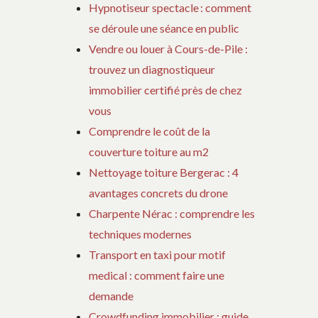
Hypnotiseur spectacle : comment
se déroule une séance en public
Vendre ou louer à Cours-de-Pile :
trouvez un diagnostiqueur
immobilier certifié près de chez
vous
Comprendre le coût de la
couverture toiture au m2
Nettoyage toiture Bergerac : 4
avantages concrets du drone
Charpente Nérac : comprendre les
techniques modernes
Transport en taxi pour motif
medical : comment faire une
demande
Crowdfunding immobilier : guide