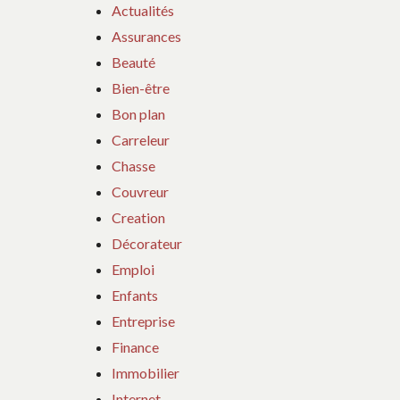
Actualités
Assurances
Beauté
Bien-être
Bon plan
Carreleur
Chasse
Couvreur
Creation
Décorateur
Emploi
Enfants
Entreprise
Finance
Immobilier
Internet