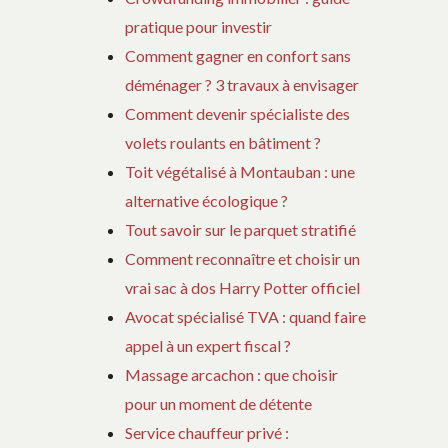
pratique pour investir
Comment gagner en confort sans
déménager ? 3 travaux à envisager
Comment devenir spécialiste des
volets roulants en bâtiment ?
Toit végétalisé à Montauban : une
alternative écologique ?
Tout savoir sur le parquet stratifié
Comment reconnaître et choisir un
vrai sac à dos Harry Potter officiel
Avocat spécialisé TVA : quand faire
appel à un expert fiscal ?
Massage arcachon : que choisir
pour un moment de détente
Service chauffeur privé :