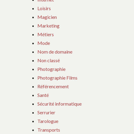
Loisirs
Magicien
Marketing
Métiers
Mode
Nom de domaine
Non classé
Photographie
Photographie Films
Référencement
Santé
Sécurité informatique
Serrurier
Tarologue
Transports