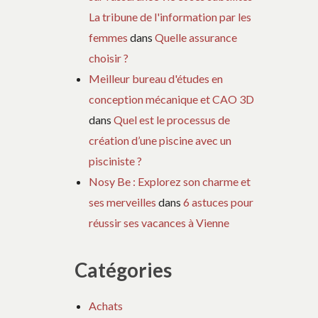
La tribune de l'information par les
femmes
dans
Quelle assurance
choisir ?
Meilleur bureau d'études en
conception mécanique et CAO 3D
dans
Quel est le processus de
création d’une piscine avec un
pisciniste ?
Nosy Be : Explorez son charme et
ses merveilles
dans
6 astuces pour
réussir ses vacances à Vienne
Catégories
Achats