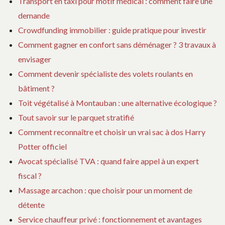
Transport en taxi pour motif medical : comment faire une
demande
Crowdfunding immobilier : guide pratique pour investir
Comment gagner en confort sans déménager ? 3 travaux à
envisager
Comment devenir spécialiste des volets roulants en
bâtiment ?
Toit végétalisé à Montauban : une alternative écologique ?
Tout savoir sur le parquet stratifié
Comment reconnaître et choisir un vrai sac à dos Harry
Potter officiel
Avocat spécialisé TVA : quand faire appel à un expert
fiscal ?
Massage arcachon : que choisir pour un moment de
détente
Service chauffeur privé : fonctionnement et avantages