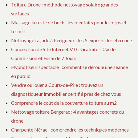
Toiture Drone : méthode nettoyage solaire grandes
surfaces
Massage la teste de buch : les bienfaits pour le corps et
l’esprit
Nettoyage façade à Périgueux : les 5 experts de référence
Conception de Site Internet VTC Gratuite – 0% de
Commission et Essai de 7 Jours
Hypnotiseur spectacle : comment se déroule une séance
en public
Vendre ou louer à Cours-de-Pile : trouvez un
diagnostiqueur immobilier certifié près de chez vous
Comprendre le coût de la couverture toiture au m2
Nettoyage toiture Bergerac : 4 avantages concrets du
drone
Charpente Nérac : comprendre les techniques modernes