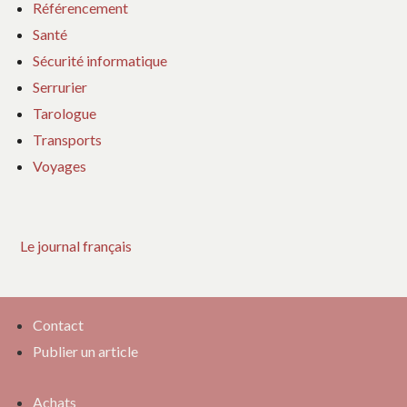
Référencement
Santé
Sécurité informatique
Serrurier
Tarologue
Transports
Voyages
Le journal français
Contact
Publier un article
Achats