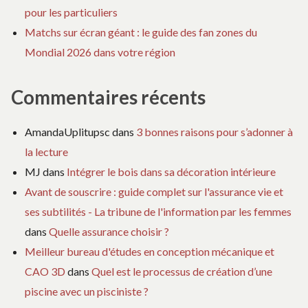
pour les particuliers
Matchs sur écran géant : le guide des fan zones du
Mondial 2026 dans votre région
Commentaires récents
AmandaUplitupsc
dans
3 bonnes raisons pour s’adonner à
la lecture
MJ
dans
Intégrer le bois dans sa décoration intérieure
Avant de souscrire : guide complet sur l'assurance vie et
ses subtilités - La tribune de l'information par les femmes
dans
Quelle assurance choisir ?
Meilleur bureau d'études en conception mécanique et
CAO 3D
dans
Quel est le processus de création d’une
piscine avec un pisciniste ?