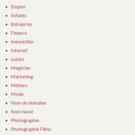
Emploi
Enfants
Entreprise
Finance
Immobilier
Internet
Loisirs
Magicien
Marketing
Métiers
Mode
Nom de domaine
Non classé
Photographie
Photographie Films