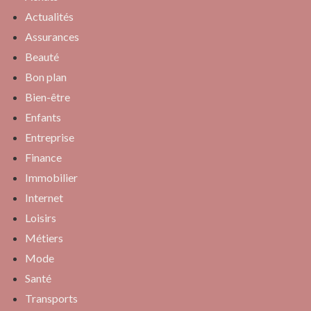
Actualités
Assurances
Beauté
Bon plan
Bien-être
Enfants
Entreprise
Finance
Immobilier
Internet
Loisirs
Métiers
Mode
Santé
Transports