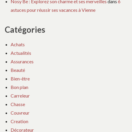
Nosy Be : Explorez son charme et ses merveilles
dans
6
astuces pour réussir ses vacances à Vienne
Catégories
Achats
Actualités
Assurances
Beauté
Bien-être
Bon plan
Carreleur
Chasse
Couvreur
Creation
Décorateur