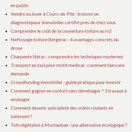
en public
Vendre ou louer à Cours-de-Pile : trouvez un
diagnostiqueur immobilier certifié près de chez vous
Comprendre le coût de la couverture toiture au m2
Nettoyage toiture Bergerac : 4 avantages concrets du
drone
Charpente Nérac : comprendre les techniques modernes
Transport en taxi pour motif medical : comment faire une
demande
Crowdfunding immobilier : guide pratique pour investir
Comment gagner en confort sans déménager ? 3 travaux à
envisager
Comment devenir spécialiste des volets roulants en
bâtiment ?
Toit végétalisé à Montauban : une alternative écologique ?