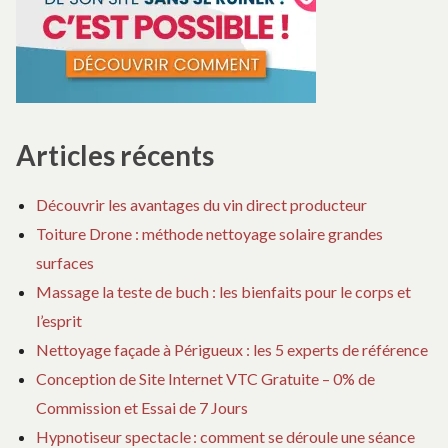
?
Articles récents
Découvrir les avantages du vin direct producteur
Toiture Drone : méthode nettoyage solaire grandes
surfaces
Massage la teste de buch : les bienfaits pour le corps et
l’esprit
Nettoyage façade à Périgueux : les 5 experts de référence
Conception de Site Internet VTC Gratuite – 0% de
Commission et Essai de 7 Jours
Hypnotiseur spectacle : comment se déroule une séance