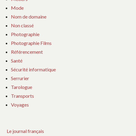
Mode
Nom de domaine
Non classé
Photographie
Photographie Films
Référencement
Santé
Sécurité informatique
Serrurier
Tarologue
Transports
Voyages
Le journal français