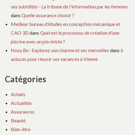
ses subtilités - La tribune de l'information par les femmes
dans
Quelle assurance choisir ?
Meilleur bureau d'études en conception mécanique et
CAO 3D
dans
Quel est le processus de création d’une
piscine avec un pisciniste ?
Nosy Be : Explorez son charme et ses merveilles
dans
6
astuces pour réussir ses vacances à Vienne
Catégories
Achats
Actualités
Assurances
Beauté
Bien-être