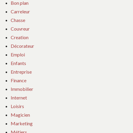
Bon plan
Carreleur
Chasse
Couvreur
Creation
Décorateur
Emploi
Enfants
Entreprise
Finance
Immobilier
Internet
Loisirs
Magicien
Marketing
Métiers