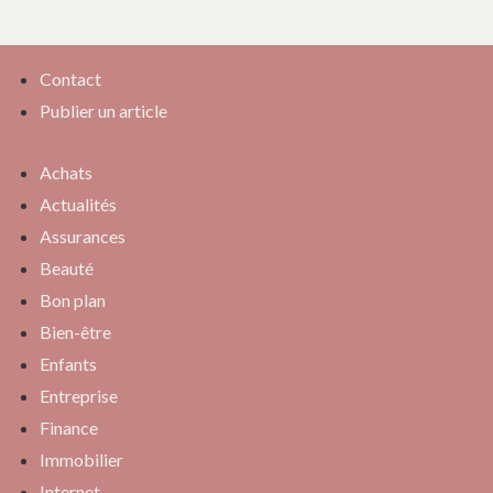
Contact
Publier un article
Achats
Actualités
Assurances
Beauté
Bon plan
Bien-être
Enfants
Entreprise
Finance
Immobilier
Internet