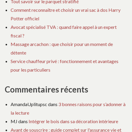
Tout savoir sur le parquet stratifié
Comment reconnaître et choisir un vrai sac à dos Harry
Potter officiel
Avocat spécialisé TVA : quand faire appel à un expert
fiscal ?
Massage arcachon : que choisir pour un moment de
détente
Service chauffeur privé : fonctionnement et avantages
pour les particuliers
Commentaires récents
AmandaUplitupsc
dans
3 bonnes raisons pour s’adonner à
la lecture
MJ
dans
Intégrer le bois dans sa décoration intérieure
Avant de souscrire : guide complet sur l'assurance vie et