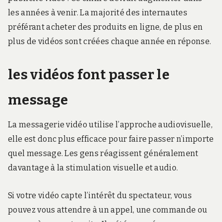
les années à venir. La majorité des internautes
préférant acheter des produits en ligne, de plus en
plus de vidéos sont créées chaque année en réponse.
les vidéos font passer le
message
La messagerie vidéo utilise l’approche audiovisuelle,
elle est donc plus efficace pour faire passer n’importe
quel message. Les gens réagissent généralement
davantage à la stimulation visuelle et audio.
Si votre vidéo capte l’intérêt du spectateur, vous
pouvez vous attendre à un appel, une commande ou