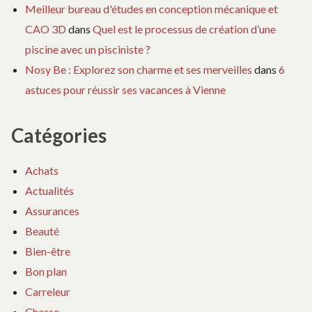
Meilleur bureau d'études en conception mécanique et
CAO 3D
dans
Quel est le processus de création d’une
piscine avec un pisciniste ?
Nosy Be : Explorez son charme et ses merveilles
dans
6
astuces pour réussir ses vacances à Vienne
Catégories
Achats
Actualités
Assurances
Beauté
Bien-être
Bon plan
Carreleur
Chasse