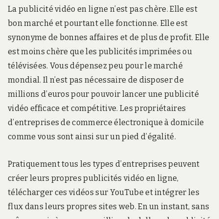
La publicité vidéo en ligne n’est pas chère. Elle est
bon marché et pourtant elle fonctionne. Elle est
synonyme de bonnes affaires et de plus de profit. Elle
est moins chère que les publicités imprimées ou
télévisées. Vous dépensez peu pour le marché
mondial. Il n’est pas nécessaire de disposer de
millions d’euros pour pouvoir lancer une publicité
vidéo efficace et compétitive. Les propriétaires
d’entreprises de commerce électronique à domicile
comme vous sont ainsi sur un pied d’égalité.
Pratiquement tous les types d’entreprises peuvent
créer leurs propres publicités vidéo en ligne,
télécharger ces vidéos sur YouTube et intégrer les
flux dans leurs propres sites web. En un instant, sans