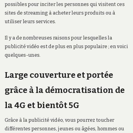
possibles pour inciter les personnes qui visitent ces
sites de streaming à acheter leurs produits ou à
utiliser leurs services.
Il y a de nombreuses raisons pour lesquelles la
publicité vidéo est de plus en plus populaire ; en voici
quelques-unes.
Large couverture et portée
grâce à la démocratisation de
la 4G et bientôt 5G
Grâce à la publicité vidéo, vous pourrez toucher
différentes personnes, jeunes ou âgées, hommes ou