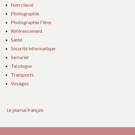
Non classé
Photographie
Photographie Films
Référencement
Santé
Sécurité informatique
Serrurier
Tarologue
Transports
Voyages
Le journal français