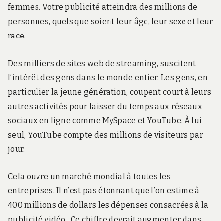
femmes. Votre publicité atteindra des millions de
personnes, quels que soient leur âge, leur sexe et leur
race.
Des milliers de sites web de streaming, suscitent
l’intérêt des gens dans le monde entier. Les gens, en
particulier la jeune génération, coupent court à leurs
autres activités pour laisser du temps aux réseaux
sociaux en ligne comme MySpace et YouTube. À lui
seul, YouTube compte des millions de visiteurs par
jour.
Cela ouvre un marché mondial à toutes les
entreprises. Il n’est pas étonnant que l’on estime à
400 millions de dollars les dépenses consacrées à la
publicité vidéo . Ce chiffre devrait augmenter dans