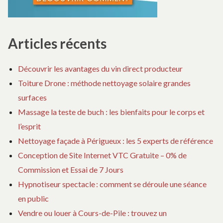
Articles récents
Découvrir les avantages du vin direct producteur
Toiture Drone : méthode nettoyage solaire grandes
surfaces
Massage la teste de buch : les bienfaits pour le corps et
l’esprit
Nettoyage façade à Périgueux : les 5 experts de référence
Conception de Site Internet VTC Gratuite – 0% de
Commission et Essai de 7 Jours
Hypnotiseur spectacle : comment se déroule une séance
en public
Vendre ou louer à Cours-de-Pile : trouvez un