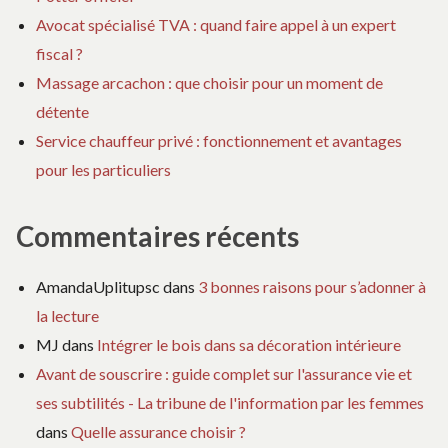
Avocat spécialisé TVA : quand faire appel à un expert
fiscal ?
Massage arcachon : que choisir pour un moment de
détente
Service chauffeur privé : fonctionnement et avantages
pour les particuliers
Commentaires récents
AmandaUplitupsc
dans
3 bonnes raisons pour s’adonner à
la lecture
MJ
dans
Intégrer le bois dans sa décoration intérieure
Avant de souscrire : guide complet sur l'assurance vie et
ses subtilités - La tribune de l'information par les femmes
dans
Quelle assurance choisir ?