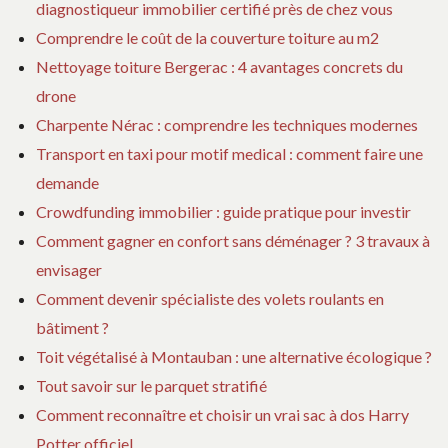
diagnostiqueur immobilier certifié près de chez vous
Comprendre le coût de la couverture toiture au m2
Nettoyage toiture Bergerac : 4 avantages concrets du
drone
Charpente Nérac : comprendre les techniques modernes
Transport en taxi pour motif medical : comment faire une
demande
Crowdfunding immobilier : guide pratique pour investir
Comment gagner en confort sans déménager ? 3 travaux à
envisager
Comment devenir spécialiste des volets roulants en
bâtiment ?
Toit végétalisé à Montauban : une alternative écologique ?
Tout savoir sur le parquet stratifié
Comment reconnaître et choisir un vrai sac à dos Harry
Potter officiel