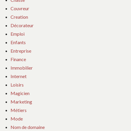
Couvreur
Creation
Décorateur
Emploi
Enfants
Entreprise
Finance
Immobilier
Internet
Loisirs
Magicien
Marketing
Métiers
Mode
Nom de domaine