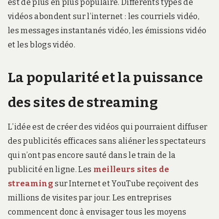
est de plus en plus populaire. Différents types de
vidéos abondent sur l’internet : les courriels vidéo,
les messages instantanés vidéo, les émissions vidéo
et les blogs vidéo.
La popularité et la puissance
des sites de streaming
L’idée est de créer des vidéos qui pourraient diffuser
des publicités efficaces sans aliéner les spectateurs
qui n’ont pas encore sauté dans le train de la
publicité en ligne. Les
meilleurs sites de
streaming
sur Internet et YouTube reçoivent des
millions de visites par jour. Les entreprises
commencent donc à envisager tous les moyens