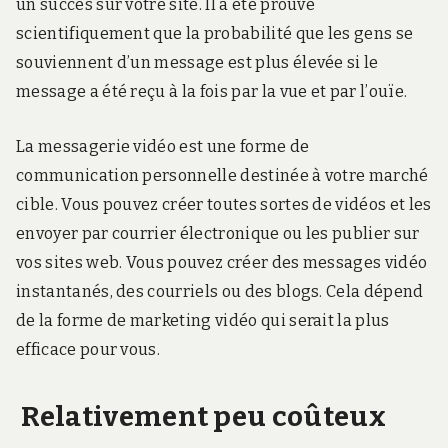
un succès sur votre site. Il a été prouvé
scientifiquement que la probabilité que les gens se
souviennent d’un message est plus élevée si le
message a été reçu à la fois par la vue et par l’ouïe.
La messagerie vidéo est une forme de
communication personnelle destinée à votre marché
cible. Vous pouvez créer toutes sortes de vidéos et les
envoyer par courrier électronique ou les publier sur
vos sites web. Vous pouvez créer des messages vidéo
instantanés, des courriels ou des blogs. Cela dépend
de la forme de marketing vidéo qui serait la plus
efficace pour vous.
Relativement peu coûteux