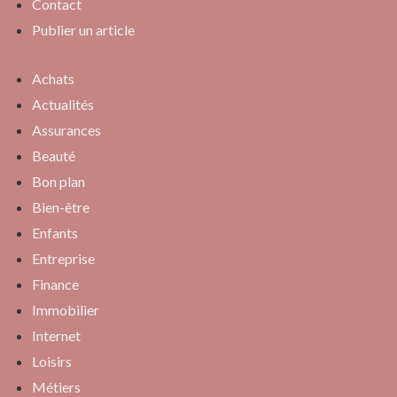
Contact
Publier un article
Achats
Actualités
Assurances
Beauté
Bon plan
Bien-être
Enfants
Entreprise
Finance
Immobilier
Internet
Loisirs
Métiers