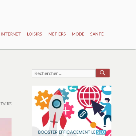
INTERNET
LOISIRS
MÉTIERS
MODE
SANTÉ
RECHERCH
Recherche
pour :
TAIRE