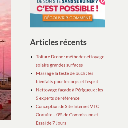
Articles récents
Toiture Drone : méthode nettoyage
solaire grandes surfaces
Massage la teste de buch : les
bienfaits pour le corps et l’esprit
Nettoyage façade à Périgueux : les
5 experts de référence
Conception de Site Internet VTC
Gratuite – 0% de Commission et
Essai de 7 Jours