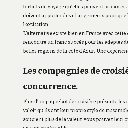
forfaits de voyage qu’elles peuvent proposer a
doivent apporter des changements pour que l
l’excitation.
L’alternative existe bien en France avec cette 
rencontre un franc succès pour les adeptes d
belles régions de la côte d’Azur. Une expérien
Les compagnies de croisi
concurrence.
Plus d’un paquebot de croisière présente les m
valoir qu’ils ont leur propre style de rassem
soucient plus de la valeur, vous pouvez leur o