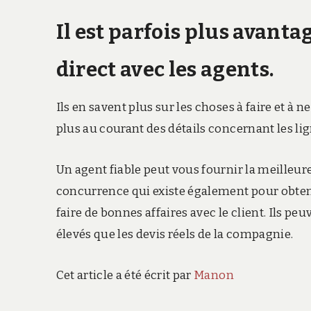
Il est parfois plus avant
direct avec les agents.
Ils en savent plus sur les choses à faire et à 
plus au courant des détails concernant les lig
Un agent fiable peut vous fournir la meilleur
concurrence qui existe également pour obtenir
faire de bonnes affaires avec le client. Ils 
élevés que les devis réels de la compagnie.
Cet article a été écrit par
Manon