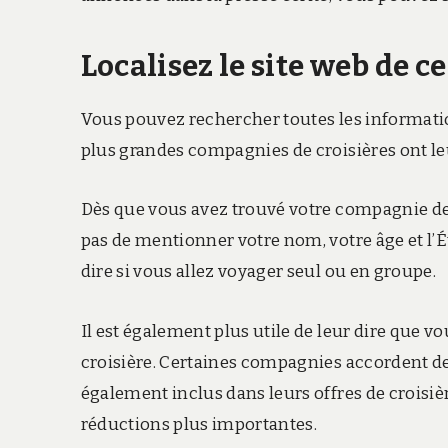
Localisez le site web de ce
Vous pouvez rechercher toutes les informatio
plus grandes compagnies de croisières ont le
Dès que vous avez trouvé votre compagnie de 
pas de mentionner votre nom, votre âge et l’
dire si vous allez voyager seul ou en groupe.
Il est également plus utile de leur dire que 
croisière. Certaines compagnies accordent des
également inclus dans leurs offres de croisiè
réductions plus importantes.