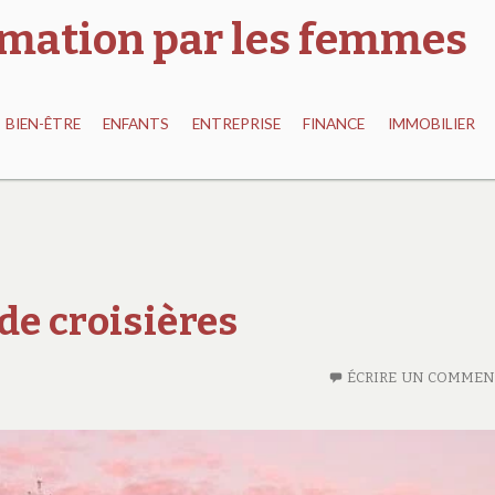
ormation par les femmes
BIEN-ÊTRE
ENFANTS
ENTREPRISE
FINANCE
IMMOBILIER
de croisières
ÉCRIRE UN COMMEN