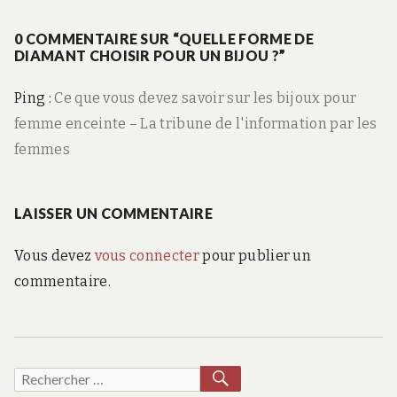
l’article
:
0 COMMENTAIRE SUR “QUELLE FORME DE
DIAMANT CHOISIR POUR UN BIJOU ?”
Ping :
Ce que vous devez savoir sur les bijoux pour
femme enceinte – La tribune de l'information par les
femmes
LAISSER UN COMMENTAIRE
Vous devez
vous connecter
pour publier un
commentaire.
RECHERCHER
Recherche