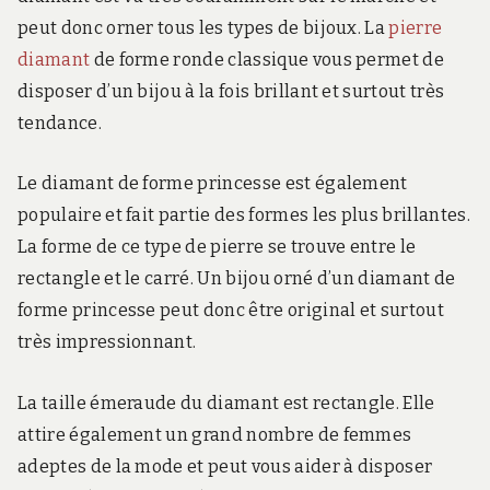
peut donc orner tous les types de bijoux. La
pierre
diamant
de forme ronde classique vous permet de
disposer d’un bijou à la fois brillant et surtout très
tendance.
Le diamant de forme princesse est également
populaire et fait partie des formes les plus brillantes.
La forme de ce type de pierre se trouve entre le
rectangle et le carré. Un bijou orné d’un diamant de
forme princesse peut donc être original et surtout
très impressionnant.
La taille émeraude du diamant est rectangle. Elle
attire également un grand nombre de femmes
adeptes de la mode et peut vous aider à disposer