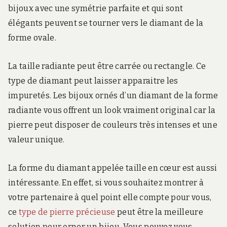
bijoux avec une symétrie parfaite et qui sont
élégants peuvent se tourner vers le diamant de la
forme ovale.
La taille radiante peut être carrée ou rectangle. Ce
type de diamant peut laisser apparaitre les
impuretés. Les bijoux ornés d’un diamant de la forme
radiante vous offrent un look vraiment original car la
pierre peut disposer de couleurs très intenses et une
valeur unique.
La forme du diamant appelée taille en cœur est aussi
intéressante. En effet, si vous souhaitez montrer à
votre partenaire à quel point elle compte pour vous,
ce
type de pierre précieuse
peut être la meilleure
solution pour orner un bijou. Vous pouvez vous