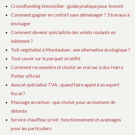
Crowdfunding immobilier : guide pratique pour investir
Comment gagner en confort sans déménager ? 3 travaux à
envisager
Comment devenir spécialiste des volets roulants en
bâtiment ?
Toit végétalisé à Montauban : une alternative écologique ?
Tout savoir sur le parquet stratifié
Comment reconnaître et choisir un vrai sac à dos Harry
Potter officiel
Avocat spécialisé TVA : quand faire appel à un expert
fiscal ?
Massage arcachon : que choisir pour un moment de
détente
Service chauffeur privé : fonctionnement et avantages
pour les particuliers