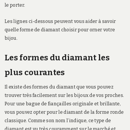
le porter.
Les lignes ci-dessous peuvent vous aider à savoir
quelle forme de diamant choisir pour orner votre
bijou.
Les formes du diamant les
plus courantes
Il existe des formes du diamant que vous pouvez
trouver très facilement sur les bijoux de vos proches.
Pour une bague de fiançailles originale et brillante,
vous pouvez opter pour le diamant de la forme ronde
classique. Comme son nom l’indique, ce type de
diamant est vu très couramment sur le marché et