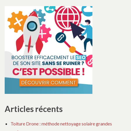
pour :
Articles récents
Toiture Drone : méthode nettoyage solaire grandes