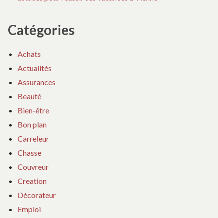
Catégories
Achats
Actualités
Assurances
Beauté
Bien-être
Bon plan
Carreleur
Chasse
Couvreur
Creation
Décorateur
Emploi