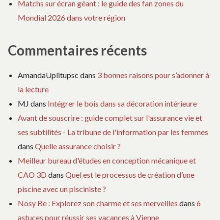
Matchs sur écran géant : le guide des fan zones du
Mondial 2026 dans votre région
Commentaires récents
AmandaUplitupsc
dans
3 bonnes raisons pour s’adonner à
la lecture
MJ
dans
Intégrer le bois dans sa décoration intérieure
Avant de souscrire : guide complet sur l'assurance vie et
ses subtilités - La tribune de l'information par les femmes
dans
Quelle assurance choisir ?
Meilleur bureau d'études en conception mécanique et
CAO 3D
dans
Quel est le processus de création d’une
piscine avec un pisciniste ?
Nosy Be : Explorez son charme et ses merveilles
dans
6
astuces pour réussir ses vacances à Vienne