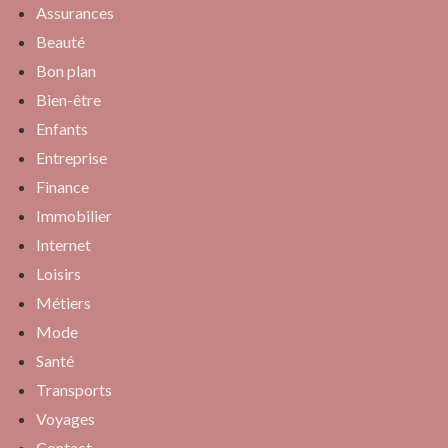
Assurances
Beauté
Bon plan
Bien-être
Enfants
Entreprise
Finance
Immobilier
Internet
Loisirs
Métiers
Mode
Santé
Transports
Voyages
Contact