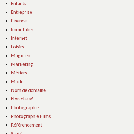
Enfants
Entreprise
Finance
Immobilier
Internet
Loisirs
Magicien
Marketing
Métiers
Mode
Nom de domaine
Non classé
Photographie
Photographie Films
Référencement
Santé