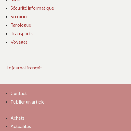
Sécurité informatique
Serrurier
Tarologue
Transports
Voyages
Le journal français
Contact
Publier un article
Achats
Actualités