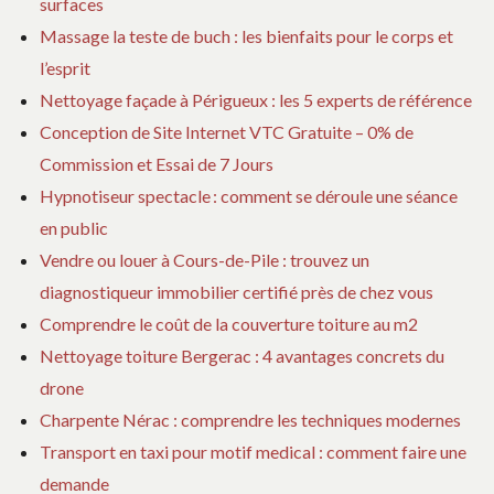
surfaces
Massage la teste de buch : les bienfaits pour le corps et
l’esprit
Nettoyage façade à Périgueux : les 5 experts de référence
Conception de Site Internet VTC Gratuite – 0% de
Commission et Essai de 7 Jours
Hypnotiseur spectacle : comment se déroule une séance
en public
Vendre ou louer à Cours-de-Pile : trouvez un
diagnostiqueur immobilier certifié près de chez vous
Comprendre le coût de la couverture toiture au m2
Nettoyage toiture Bergerac : 4 avantages concrets du
drone
Charpente Nérac : comprendre les techniques modernes
Transport en taxi pour motif medical : comment faire une
demande