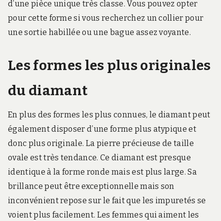
d’une pièce unique très classe. Vous pouvez opter
pour cette forme si vous recherchez un collier pour
une sortie habillée ou une bague assez voyante.
Les formes les plus originales
du diamant
En plus des formes les plus connues, le diamant peut
également disposer d’une forme plus atypique et
donc plus originale. La pierre précieuse de taille
ovale est très tendance. Ce diamant est presque
identique à la forme ronde mais est plus large. Sa
brillance peut être exceptionnelle mais son
inconvénient repose sur le fait que les impuretés se
voient plus facilement. Les femmes qui aiment les