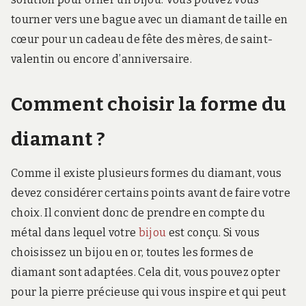
tourner vers une bague avec un diamant de taille en
cœur pour un cadeau de fête des mères, de saint-
valentin ou encore d’anniversaire.
Comment choisir la forme du
diamant ?
Comme il existe plusieurs formes du diamant, vous
devez considérer certains points avant de faire votre
choix. Il convient donc de prendre en compte du
métal dans lequel votre
bijou
est conçu. Si vous
choisissez un bijou en or, toutes les formes de
diamant sont adaptées. Cela dit, vous pouvez opter
pour la pierre précieuse qui vous inspire et qui peut