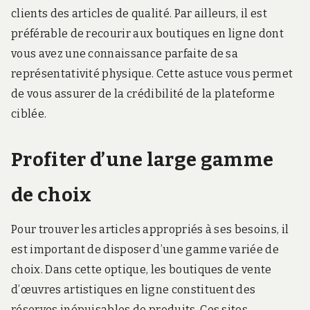
clients des articles de qualité. Par ailleurs, il est
préférable de recourir aux boutiques en ligne dont
vous avez une connaissance parfaite de sa
représentativité physique. Cette astuce vous permet
de vous assurer de la crédibilité de la plateforme
ciblée.
Profiter d’une large gamme
de choix
Pour trouver les articles appropriés à ses besoins, il
est important de disposer d’une gamme variée de
choix. Dans cette optique, les boutiques de vente
d’œuvres artistiques en ligne constituent des
réserves inépuisables de produits. Ces sites