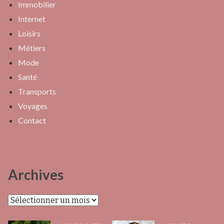
Immobilier
Internet
Loisirs
Métiers
Mode
Santé
Transports
Voyages
Contact
Archives
Archives