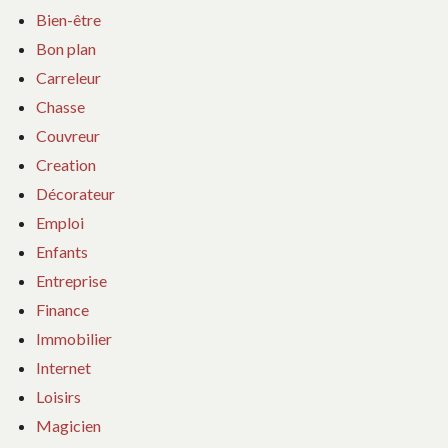
Bien-être
Bon plan
Carreleur
Chasse
Couvreur
Creation
Décorateur
Emploi
Enfants
Entreprise
Finance
Immobilier
Internet
Loisirs
Magicien