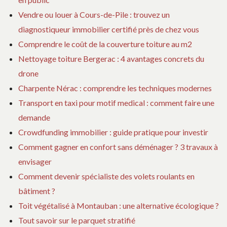
Vendre ou louer à Cours-de-Pile : trouvez un
diagnostiqueur immobilier certifié près de chez vous
Comprendre le coût de la couverture toiture au m2
Nettoyage toiture Bergerac : 4 avantages concrets du
drone
Charpente Nérac : comprendre les techniques modernes
Transport en taxi pour motif medical : comment faire une
demande
Crowdfunding immobilier : guide pratique pour investir
Comment gagner en confort sans déménager ? 3 travaux à
envisager
Comment devenir spécialiste des volets roulants en
bâtiment ?
Toit végétalisé à Montauban : une alternative écologique ?
Tout savoir sur le parquet stratifié