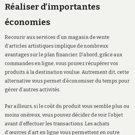
Réaliser d’importantes
économies
Recourir aux services d’un magasin de vente
d’articles artistiques implique de nombreux
avantages sur le plan financier. D’abord, grâce aux
commandes en ligne, vous pouvez récupérer vos
produits à la destination voulue. Autrement dit, cette
alternative vous permet d’économiser du temps pour
gérer d’autres activités.
Par ailleurs, si le coût du produit vous semble plus ou
moins onéreux, vous pouvez décider de voir l’objet
avant d’effectuer les transactions. Les achats
d’œuvres d’art en ligne vous permettent en outre