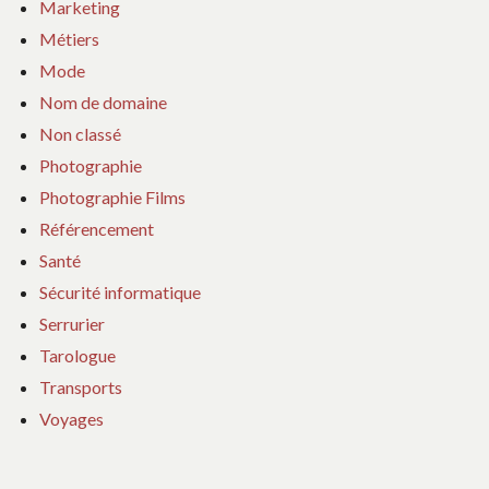
Marketing
Métiers
Mode
Nom de domaine
Non classé
Photographie
Photographie Films
Référencement
Santé
Sécurité informatique
Serrurier
Tarologue
Transports
Voyages