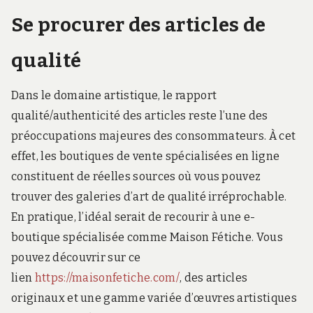
Se procurer des articles de
qualité
Dans le domaine artistique, le rapport
qualité/authenticité des articles reste l’une des
préoccupations majeures des consommateurs. À cet
effet, les boutiques de vente spécialisées en ligne
constituent de réelles sources où vous pouvez
trouver des galeries d’art de qualité irréprochable.
En pratique, l’idéal serait de recourir à une e-
boutique spécialisée comme Maison Fétiche. Vous
pouvez découvrir sur ce
lien
https://maisonfetiche.com/
, des articles
originaux et une gamme variée d’œuvres artistiques