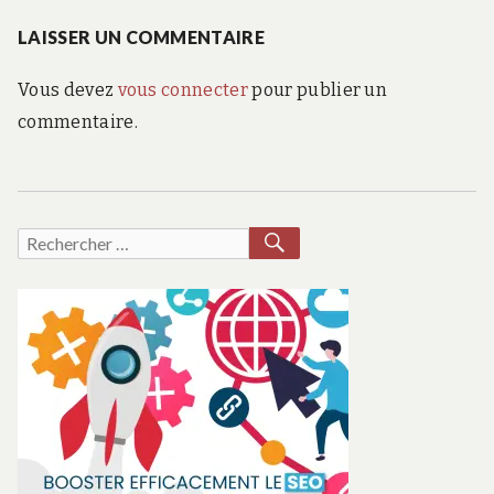
:
LAISSER UN COMMENTAIRE
Vous devez
vous connecter
pour publier un
commentaire.
RECHERCHER
Recherche
pour :