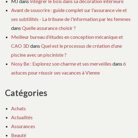
MJ
dans
Intégrer le bois dans sa décoration intérieure
Avant de souscrire : guide complet sur l'assurance vie et
ses subtilités - La tribune de l'information par les femmes
dans
Quelle assurance choisir ?
Meilleur bureau d'études en conception mécanique et
CAO 3D
dans
Quel est le processus de création d’une
piscine avec un pisciniste ?
Nosy Be : Explorez son charme et ses merveilles
dans
6
astuces pour réussir ses vacances à Vienne
Catégories
Achats
Actualités
Assurances
Beauté