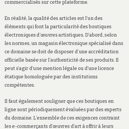
commercialisés sur cette plateforme.
En réalité, la qualité des articles est l’un des
éléments qui font la particularité des boutiques
électroniques d’œuvres artistiques. D’abord, selon
les normes, un magasin électronique spécialisé dans
ce domaine se doit de disposer d’une accréditation
officielle basée sur l’authenticité de ses produits. Il
peut s’agir d’une mention légale ou d’une licence
étatique homologuée par des institutions
compétentes.
Il faut également souligner que ces boutiques en
ligne sont périodiquement évaluées par des experts
du domaine. L’ensemble de ces exigences contraint
les e-commerçants d’œuvres d’art à offrir à leurs