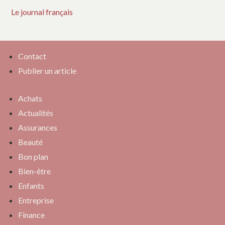
Le journal français
Contact
Publier un article
Achats
Actualités
Assurances
Beauté
Bon plan
Bien-être
Enfants
Entreprise
Finance