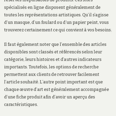
spécialisés en ligne disposent généralement de
toutes les représentations artistiques. Qu’il s’agisse
d’un masque, d’un foulard ou d’un papier peint, vous
trouverez certainement ce qui convient à vos besoins.
Il faut également noter que l’ensemble des articles
disponibles sont classés et référencés selon leur
catégorie, leurs histoires et d’autres indicateurs
importants. Toutefois, les options de recherche
permettent aux clients de retrouver facilement
l’article souhaité. L’autre point important est que
chaque œuvre d’art est généralement accompagnée
d’une fiche produit afin d’avoir un aperçu des
caractéristiques.