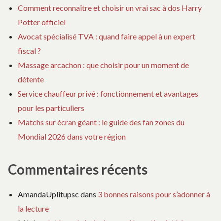
Comment reconnaître et choisir un vrai sac à dos Harry
Potter officiel
Avocat spécialisé TVA : quand faire appel à un expert
fiscal ?
Massage arcachon : que choisir pour un moment de
détente
Service chauffeur privé : fonctionnement et avantages
pour les particuliers
Matchs sur écran géant : le guide des fan zones du
Mondial 2026 dans votre région
Commentaires récents
AmandaUplitupsc
dans
3 bonnes raisons pour s’adonner à
la lecture