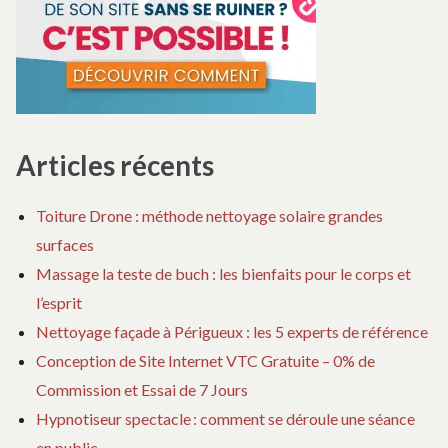
Articles récents
Toiture Drone : méthode nettoyage solaire grandes
surfaces
Massage la teste de buch : les bienfaits pour le corps et
l’esprit
Nettoyage façade à Périgueux : les 5 experts de référence
Conception de Site Internet VTC Gratuite – 0% de
Commission et Essai de 7 Jours
Hypnotiseur spectacle : comment se déroule une séance
en public