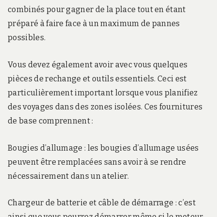
combinés pour gagner de la place tout en étant
préparé à faire face à un maximum de pannes
possibles.
Vous devez également avoir avec vous quelques
pièces de rechange et outils essentiels. Ceci est
particulièrement important lorsque vous planifiez
des voyages dans des zones isolées. Ces fournitures
de base comprennent :
Bougies d’allumage : les bougies d’allumage usées
peuvent être remplacées sans avoir à se rendre
nécessairement dans un atelier.
Chargeur de batterie et câble de démarrage : c’est
ainsi que vous pourrez démarrer même si le moteur