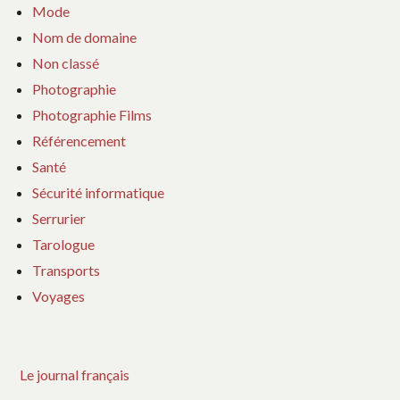
Mode
Nom de domaine
Non classé
Photographie
Photographie Films
Référencement
Santé
Sécurité informatique
Serrurier
Tarologue
Transports
Voyages
Le journal français