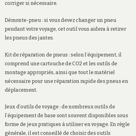
corriger si nécessaire.
Démonte-pneu : si vous devez changer un pneu
pendant votre voyage, cet outil vous aidera à retirer
les pneus des jantes.
Kit de réparation de pneus : selon l’équipement, il
comprend une cartouche de CO2 et les outils de
montage appropriés, ainsi que tout le matériel
nécessaire pour une réparation rapide des pneus en
déplacement.
Jeux d’outils de voyage : de nombreux outils de
l’équipement de base sont souvent disponibles sous
forme de jeux pratiques à utiliser en voyage. En règle
générale, il est conseillé de choisir des outils