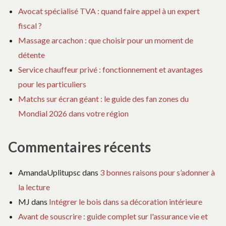
Avocat spécialisé TVA : quand faire appel à un expert
fiscal ?
Massage arcachon : que choisir pour un moment de
détente
Service chauffeur privé : fonctionnement et avantages
pour les particuliers
Matchs sur écran géant : le guide des fan zones du
Mondial 2026 dans votre région
Commentaires récents
AmandaUplitupsc
dans
3 bonnes raisons pour s’adonner à
la lecture
MJ
dans
Intégrer le bois dans sa décoration intérieure
Avant de souscrire : guide complet sur l'assurance vie et