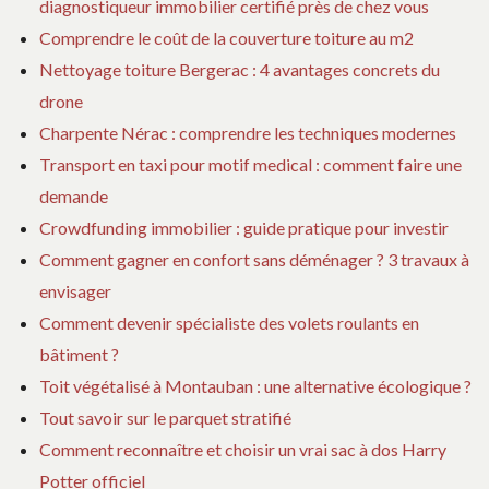
diagnostiqueur immobilier certifié près de chez vous
Comprendre le coût de la couverture toiture au m2
Nettoyage toiture Bergerac : 4 avantages concrets du
drone
Charpente Nérac : comprendre les techniques modernes
Transport en taxi pour motif medical : comment faire une
demande
Crowdfunding immobilier : guide pratique pour investir
Comment gagner en confort sans déménager ? 3 travaux à
envisager
Comment devenir spécialiste des volets roulants en
bâtiment ?
Toit végétalisé à Montauban : une alternative écologique ?
Tout savoir sur le parquet stratifié
Comment reconnaître et choisir un vrai sac à dos Harry
Potter officiel