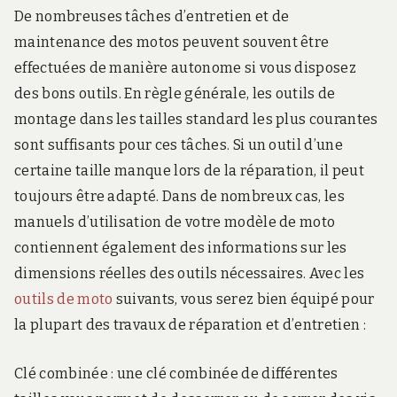
De nombreuses tâches d’entretien et de
maintenance des motos peuvent souvent être
effectuées de manière autonome si vous disposez
des bons outils. En règle générale, les outils de
montage dans les tailles standard les plus courantes
sont suffisants pour ces tâches. Si un outil d’une
certaine taille manque lors de la réparation, il peut
toujours être adapté. Dans de nombreux cas, les
manuels d’utilisation de votre modèle de moto
contiennent également des informations sur les
dimensions réelles des outils nécessaires. Avec les
outils de moto
suivants, vous serez bien équipé pour
la plupart des travaux de réparation et d’entretien :
Clé combinée : une clé combinée de différentes