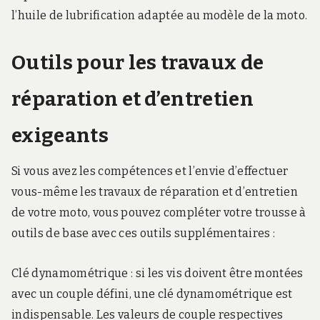
l’huile de lubrification adaptée au modèle de la moto.
Outils pour les travaux de
réparation et d’entretien
exigeants
Si vous avez les compétences et l’envie d’effectuer
vous-même les travaux de réparation et d’entretien
de votre moto, vous pouvez compléter votre trousse à
outils de base avec ces outils supplémentaires :
Clé dynamométrique : si les vis doivent être montées
avec un couple défini, une clé dynamométrique est
indispensable. Les valeurs de couple respectives