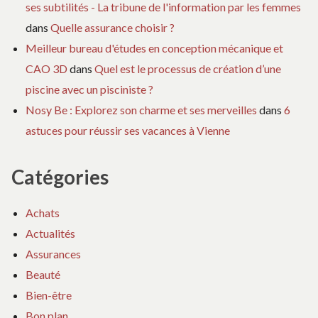
ses subtilités - La tribune de l'information par les femmes
dans
Quelle assurance choisir ?
Meilleur bureau d'études en conception mécanique et
CAO 3D
dans
Quel est le processus de création d’une
piscine avec un pisciniste ?
Nosy Be : Explorez son charme et ses merveilles
dans
6
astuces pour réussir ses vacances à Vienne
Catégories
Achats
Actualités
Assurances
Beauté
Bien-être
Bon plan