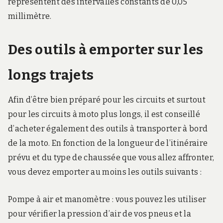
représentent des intervalles constants de 0,05
millimètre.
Des outils à emporter sur les
longs trajets
Afin d’être bien préparé pour les circuits et surtout
pour les circuits à moto plus longs, il est conseillé
d’acheter également des outils à transporter à bord
de la moto. En fonction de la longueur de l’itinéraire
prévu et du type de chaussée que vous allez affronter,
vous devez emporter au moins les outils suivants :
Pompe à air et manomètre : vous pouvez les utiliser
pour vérifier la pression d’air de vos pneus et la