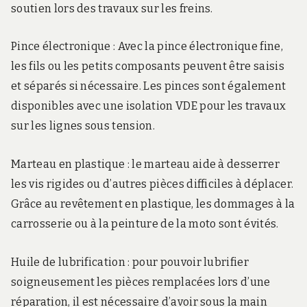
soutien lors des travaux sur les freins.
Pince électronique : Avec la pince électronique fine,
les fils ou les petits composants peuvent être saisis
et séparés si nécessaire. Les pinces sont également
disponibles avec une isolation VDE pour les travaux
sur les lignes sous tension.
Marteau en plastique : le marteau aide à desserrer
les vis rigides ou d’autres pièces difficiles à déplacer.
Grâce au revêtement en plastique, les dommages à la
carrosserie ou à la peinture de la moto sont évités.
Huile de lubrification : pour pouvoir lubrifier
soigneusement les pièces remplacées lors d’une
réparation, il est nécessaire d’avoir sous la main