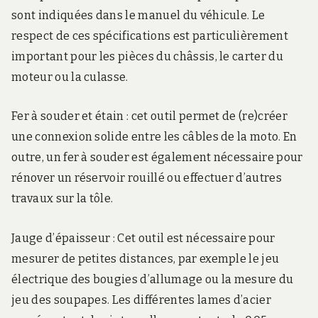
sont indiquées dans le manuel du véhicule. Le
respect de ces spécifications est particulièrement
important pour les pièces du châssis, le carter du
moteur ou la culasse.
Fer à souder et étain : cet outil permet de (re)créer
une connexion solide entre les câbles de la moto. En
outre, un fer à souder est également nécessaire pour
rénover un réservoir rouillé ou effectuer d’autres
travaux sur la tôle.
Jauge d’épaisseur : Cet outil est nécessaire pour
mesurer de petites distances, par exemple le jeu
électrique des bougies d’allumage ou la mesure du
jeu des soupapes. Les différentes lames d’acier