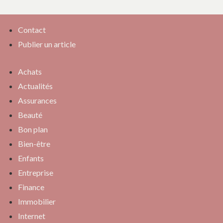
Contact
Publier un article
Achats
Actualités
Assurances
Beauté
Bon plan
Bien-être
Enfants
Entreprise
Finance
Immobilier
Internet