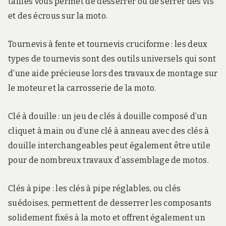
tailles vous permet de desserrer ou de serrer des vis
et des écrous sur la moto.
Tournevis à fente et tournevis cruciforme : les deux
types de tournevis sont des outils universels qui sont
d’une aide précieuse lors des travaux de montage sur
le moteur et la carrosserie de la moto.
Clé à douille : un jeu de clés à douille composé d’un
cliquet à main ou d’une clé à anneau avec des clés à
douille interchangeables peut également être utile
pour de nombreux travaux d’assemblage de motos.
Clés à pipe : les clés à pipe réglables, ou clés
suédoises, permettent de desserrer les composants
solidement fixés à la moto et offrent également un