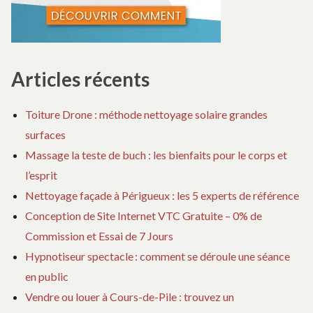
Articles récents
Toiture Drone : méthode nettoyage solaire grandes
surfaces
Massage la teste de buch : les bienfaits pour le corps et
l’esprit
Nettoyage façade à Périgueux : les 5 experts de référence
Conception de Site Internet VTC Gratuite – 0% de
Commission et Essai de 7 Jours
Hypnotiseur spectacle : comment se déroule une séance
en public
Vendre ou louer à Cours-de-Pile : trouvez un