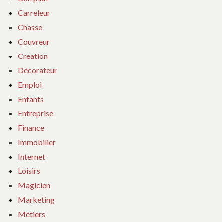
Carreleur
Chasse
Couvreur
Creation
Décorateur
Emploi
Enfants
Entreprise
Finance
Immobilier
Internet
Loisirs
Magicien
Marketing
Métiers