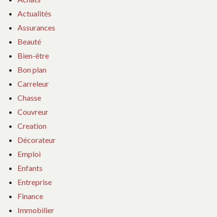
Actualités
Assurances
Beauté
Bien-être
Bon plan
Carreleur
Chasse
Couvreur
Creation
Décorateur
Emploi
Enfants
Entreprise
Finance
Immobilier