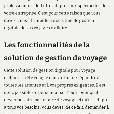
professionnels doit être adaptée aux spécificités de
votre entreprise. C’est pour cette raison que vous
devez choisir la meilleure solution de gestion
digitale de vos voyages d’affaires.
Les fonctionnalités de la
solution de gestion de voyage
Cette solution de gestion digitale pour voyage
d’affaires a été conçue dans le but de répondre à
toutes les attentes et à vos propres exigences. Il est
donc possible de personnaliser l’outil pour qu’il
devienne votre partenaire de voyage et qu’il s’adapte
à tous vos besoins. Vous devez, de ce fait, demander à