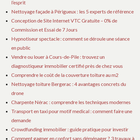
l’esprit
Nettoyage façade à Périgueux : les 5 experts de référence
Conception de Site Internet VTC Gratuite – 0% de
Commission et Essai de 7 Jours
Hypnotiseur spectacle : comment se déroule une séance
en public
Vendre ou louer à Cours-de-Pile : trouvez un
diagnostiqueur immobilier certifié près de chez vous
Comprendre le coût de la couverture toiture au m2
Nettoyage toiture Bergerac : 4 avantages concrets du
drone
Charpente Nérac : comprendre les techniques modernes
Transport en taxi pour motif medical : comment faire une
demande
Crowdfunding immobilier : guide pratique pour investir
Comment gagner en confort sans déménager ? 3 travaux à