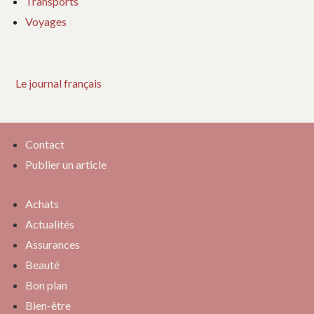
Transports
Voyages
Le journal français
Contact
Publier un article
Achats
Actualités
Assurances
Beauté
Bon plan
Bien-être