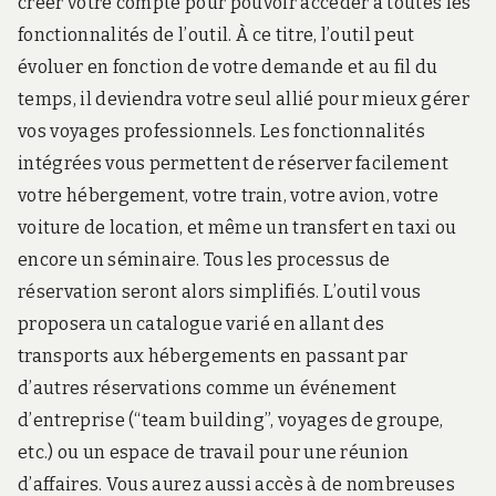
créer votre compte pour pouvoir accéder à toutes les
fonctionnalités de l’outil. À ce titre, l’outil peut
évoluer en fonction de votre demande et au fil du
temps, il deviendra votre seul allié pour mieux gérer
vos voyages professionnels. Les fonctionnalités
intégrées vous permettent de réserver facilement
votre hébergement, votre train, votre avion, votre
voiture de location, et même un transfert en taxi ou
encore un séminaire. Tous les processus de
réservation seront alors simplifiés. L’outil vous
proposera un catalogue varié en allant des
transports aux hébergements en passant par
d’autres réservations comme un événement
d’entreprise (“team building”, voyages de groupe,
etc.) ou un espace de travail pour une réunion
d’affaires. Vous aurez aussi accès à de nombreuses