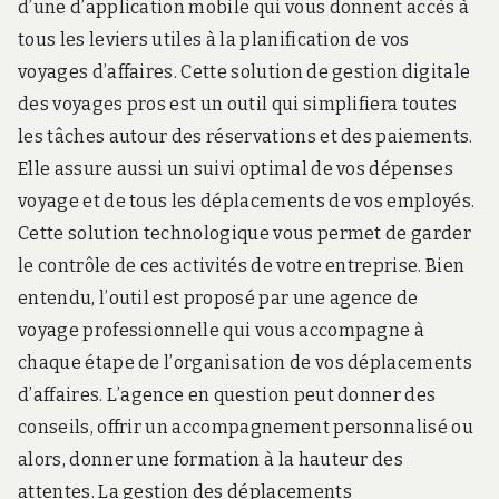
d’une d’application mobile qui vous donnent accès à
tous les leviers utiles à la planification de vos
voyages d’affaires. Cette solution de gestion digitale
des voyages pros est un outil qui simplifiera toutes
les tâches autour des réservations et des paiements.
Elle assure aussi un suivi optimal de vos dépenses
voyage et de tous les déplacements de vos employés.
Cette solution technologique vous permet de garder
le contrôle de ces activités de votre entreprise. Bien
entendu, l’outil est proposé par une agence de
voyage professionnelle qui vous accompagne à
chaque étape de l’organisation de vos déplacements
d’affaires. L’agence en question peut donner des
conseils, offrir un accompagnement personnalisé ou
alors, donner une formation à la hauteur des
attentes. La gestion des déplacements