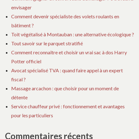
envisager
Comment devenir spécialiste des volets roulants en
bâtiment ?
Toit végétalisé à Montauban : une alternative écologique ?
Tout savoir sur le parquet stratifié
Comment reconnaître et choisir un vrai sac à dos Harry
Potter officiel
Avocat spécialisé TVA : quand faire appel à un expert
fiscal ?
Massage arcachon : que choisir pour un moment de
détente
Service chauffeur privé : fonctionnement et avantages
pour les particuliers
Commentaires récents