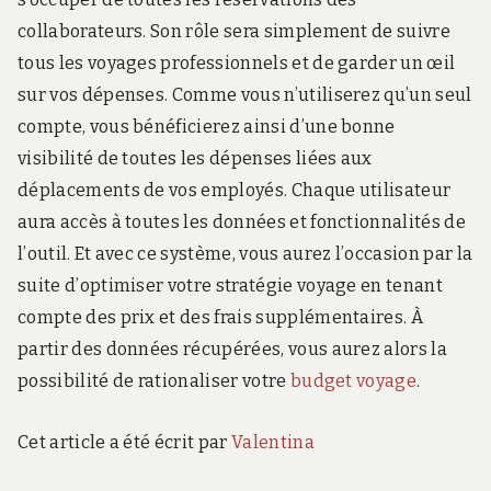
collaborateurs. Son rôle sera simplement de suivre
tous les voyages professionnels et de garder un œil
sur vos dépenses. Comme vous n’utiliserez qu’un seul
compte, vous bénéficierez ainsi d’une bonne
visibilité de toutes les dépenses liées aux
déplacements de vos employés. Chaque utilisateur
aura accès à toutes les données et fonctionnalités de
l’outil. Et avec ce système, vous aurez l’occasion par la
suite d’optimiser votre stratégie voyage en tenant
compte des prix et des frais supplémentaires. À
partir des données récupérées, vous aurez alors la
possibilité de rationaliser votre
budget voyage
.
Cet article a été écrit par
Valentina