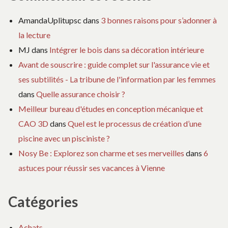
AmandaUplitupsc
dans
3 bonnes raisons pour s’adonner à
la lecture
MJ
dans
Intégrer le bois dans sa décoration intérieure
Avant de souscrire : guide complet sur l'assurance vie et
ses subtilités - La tribune de l'information par les femmes
dans
Quelle assurance choisir ?
Meilleur bureau d'études en conception mécanique et
CAO 3D
dans
Quel est le processus de création d’une
piscine avec un pisciniste ?
Nosy Be : Explorez son charme et ses merveilles
dans
6
astuces pour réussir ses vacances à Vienne
Catégories
Achats