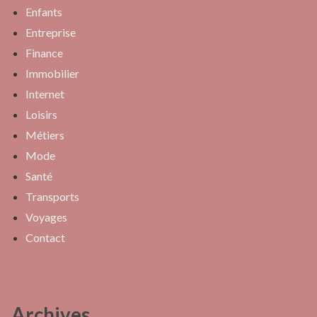
Enfants
Entreprise
Finance
Immobilier
Internet
Loisirs
Métiers
Mode
Santé
Transports
Voyages
Contact
Archives