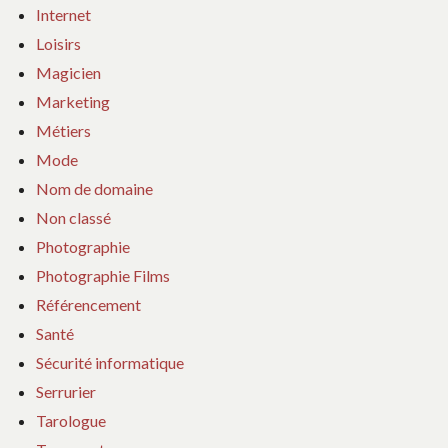
Internet
Loisirs
Magicien
Marketing
Métiers
Mode
Nom de domaine
Non classé
Photographie
Photographie Films
Référencement
Santé
Sécurité informatique
Serrurier
Tarologue