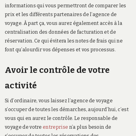
informations qui vous permettront de comparer les
prix et les différents partenaires de l’agence de
voyage. À part ça, vous aurez également accès à la
centralisation des données de facturation et de
réservation. Ce qui évitera les notes de frais qui ne
font qu’alourdir vos dépenses et vos processus.
Avoir le contrôle de votre
activité
Si d’ordinaire, vous laissez l’agence de voyage
s’occuper de toutes les démarches, aujourd’hui, c’est
vous qui en aurez le contrôle. Le responsable de
voyage de votre
entreprise
n’a plus besoin de
s’occuper de toutes les réservations des