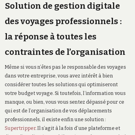
Solution de gestion digitale
des voyages professionnels :
la réponse à toutes les
contraintes de l’organisation
Même si vous n’êtes pas le responsable des voyages
dans votre entreprise, vous avez intérêt à bien
considérer toutes les solutions qui optimiseront
votre budget voyage. Si toutefois, l’information vous
manque, ou bien, vous vous sentez dépassé pour ce
qui est de l’organisation de vos déplacements
professionnels, il existe enfin une solution :
Supertripper
. Il s’agit à la fois d’une plateforme et