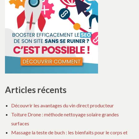
Articles récents
Découvrir les avantages du vin direct producteur
Toiture Drone : méthode nettoyage solaire grandes
surfaces
Massage la teste de buch : les bienfaits pour le corps et