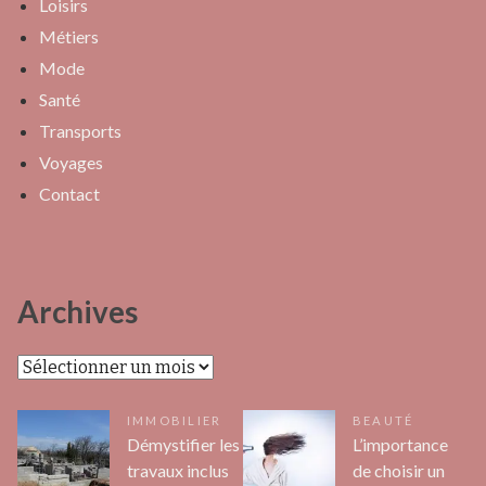
Loisirs
Métiers
Mode
Santé
Transports
Voyages
Contact
Archives
Archives
IMMOBILIER
BEAUTÉ
Démystifier les
L’importance
travaux inclus
de choisir un