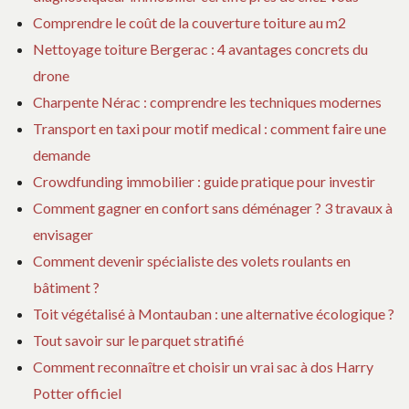
Comprendre le coût de la couverture toiture au m2
Nettoyage toiture Bergerac : 4 avantages concrets du
drone
Charpente Nérac : comprendre les techniques modernes
Transport en taxi pour motif medical : comment faire une
demande
Crowdfunding immobilier : guide pratique pour investir
Comment gagner en confort sans déménager ? 3 travaux à
envisager
Comment devenir spécialiste des volets roulants en
bâtiment ?
Toit végétalisé à Montauban : une alternative écologique ?
Tout savoir sur le parquet stratifié
Comment reconnaître et choisir un vrai sac à dos Harry
Potter officiel