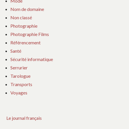
Mode
Nom de domaine
Non classé
Photographie
Photographie Films
Référencement
Santé
Sécurité informatique
Serrurier
Tarologue
Transports
Voyages
Le journal français