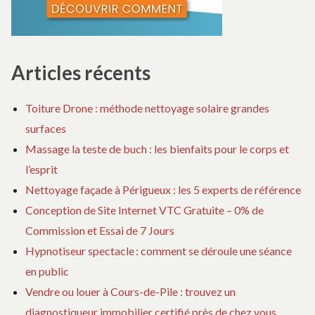
Articles récents
Toiture Drone : méthode nettoyage solaire grandes
surfaces
Massage la teste de buch : les bienfaits pour le corps et
l’esprit
Nettoyage façade à Périgueux : les 5 experts de référence
Conception de Site Internet VTC Gratuite – 0% de
Commission et Essai de 7 Jours
Hypnotiseur spectacle : comment se déroule une séance
en public
Vendre ou louer à Cours-de-Pile : trouvez un
diagnostiqueur immobilier certifié près de chez vous