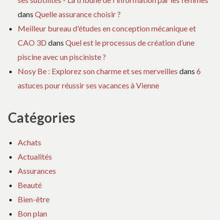
dans
Quelle assurance choisir ?
Meilleur bureau d'études en conception mécanique et
CAO 3D
dans
Quel est le processus de création d’une
piscine avec un pisciniste ?
Nosy Be : Explorez son charme et ses merveilles
dans
6
astuces pour réussir ses vacances à Vienne
Catégories
Achats
Actualités
Assurances
Beauté
Bien-être
Bon plan