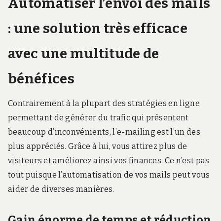
Automatiser l’envoi des mails
: une solution très efficace
avec une multitude de
bénéfices
Contrairement à la plupart des stratégies en ligne
permettant de générer du trafic qui présentent
beaucoup d’inconvénients, l’e-mailing est l’un des
plus appréciés. Grâce à lui, vous attirez plus de
visiteurs et améliorez ainsi vos finances. Ce n’est pas
tout puisque l’automatisation de vos mails peut vous
aider de diverses manières.
Gain énorme de temps et réduction