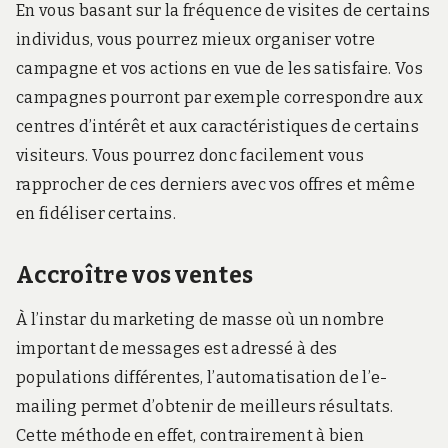
En vous basant sur la fréquence de visites de certains
individus, vous pourrez mieux organiser votre
campagne et vos actions en vue de les satisfaire. Vos
campagnes pourront par exemple correspondre aux
centres d’intérêt et aux caractéristiques de certains
visiteurs. Vous pourrez donc facilement vous
rapprocher de ces derniers avec vos offres et même
en fidéliser certains.
Accroître vos ventes
À l’instar du marketing de masse où un nombre
important de messages est adressé à des
populations différentes, l’automatisation de l’e-
mailing permet d’obtenir de meilleurs résultats.
Cette méthode en effet, contrairement à bien