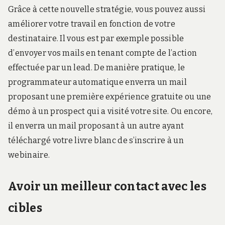
Grâce à cette nouvelle stratégie, vous pouvez aussi
améliorer votre travail en fonction de votre
destinataire. Il vous est par exemple possible
d’envoyer vos mails en tenant compte de l’action
effectuée par un lead. De manière pratique, le
programmateur automatique enverra un mail
proposant une première expérience gratuite ou une
démo à un prospect qui a visité votre site. Ou encore,
il enverra un mail proposant à un autre ayant
téléchargé votre livre blanc de s’inscrire à un
webinaire.
Avoir un meilleur contact avec les
cibles