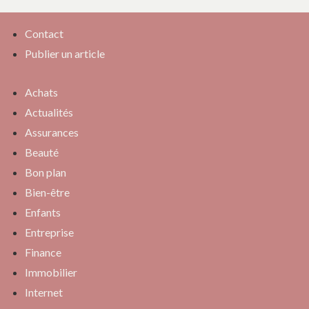
Contact
Publier un article
Achats
Actualités
Assurances
Beauté
Bon plan
Bien-être
Enfants
Entreprise
Finance
Immobilier
Internet