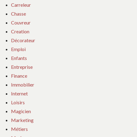
Carreleur
Chasse
Couvreur
Creation
Décorateur
Emploi
Enfants
Entreprise
Finance
Immobilier
Internet
Loisirs
Magicien
Marketing
Métiers