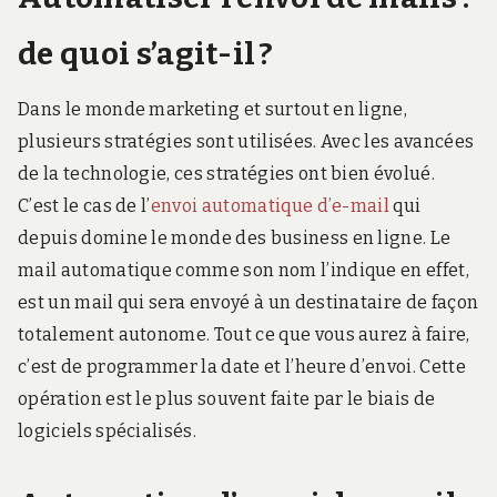
de quoi s’agit-il ?
Dans le monde marketing et surtout en ligne,
plusieurs stratégies sont utilisées. Avec les avancées
de la technologie, ces stratégies ont bien évolué.
C’est le cas de l’
envoi automatique d’e-mail
qui
depuis domine le monde des business en ligne. Le
mail automatique comme son nom l’indique en effet,
est un mail qui sera envoyé à un destinataire de façon
totalement autonome. Tout ce que vous aurez à faire,
c’est de programmer la date et l’heure d’envoi. Cette
opération est le plus souvent faite par le biais de
logiciels spécialisés.