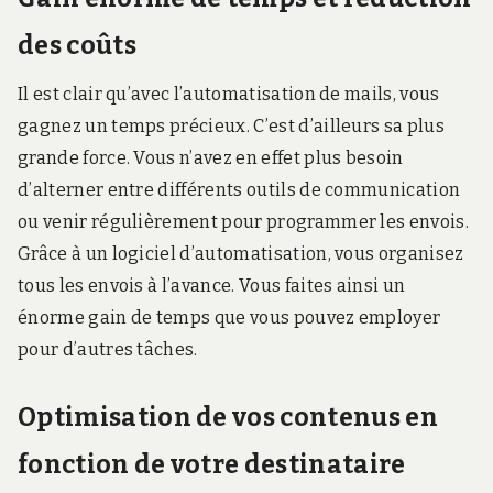
des coûts
Il est clair qu’avec l’automatisation de mails, vous
gagnez un temps précieux. C’est d’ailleurs sa plus
grande force. Vous n’avez en effet plus besoin
d’alterner entre différents outils de communication
ou venir régulièrement pour programmer les envois.
Grâce à un logiciel d’automatisation, vous organisez
tous les envois à l’avance. Vous faites ainsi un
énorme gain de temps que vous pouvez employer
pour d’autres tâches.
Optimisation de vos contenus en
fonction de votre destinataire