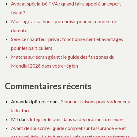
Avocat spécialisé TVA : quand faire appel à un expert
fiscal ?
Massage arcachon : que choisir pour un moment de
détente
Service chauffeur privé : fonctionnement et avantages
pour les particuliers
Matchs sur écran géant : le guide des fan zones du
Mondial 2026 dans votre région
Commentaires récents
AmandaUplitupsc
dans
3 bonnes raisons pour s’adonner à
la lecture
MJ
dans
Intégrer le bois dans sa décoration intérieure
Avant de souscrire : guide complet sur l'assurance vie et
ses subtilités - La tribune de l'information par les femmes