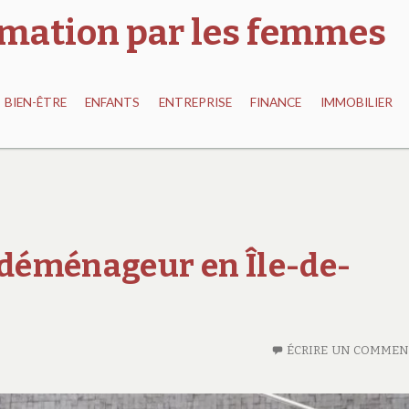
ormation par les femmes
BIEN-ÊTRE
ENFANTS
ENTREPRISE
FINANCE
IMMOBILIER
déménageur en Île-de-
ÉCRIRE UN COMMEN