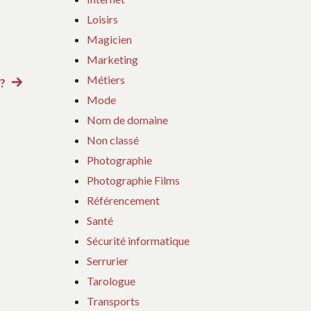
Loisirs
Magicien
Marketing
Métiers
 ?
Article
Mode
suivant
Nom de domaine
:
Non classé
Photographie
Photographie Films
Référencement
Santé
Sécurité informatique
Serrurier
Tarologue
Transports