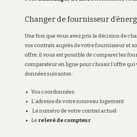
Changer de fournisseur d’énergi
Une fois que vous avez pris la décision de cha
vos contrats auprès de votre fournisseur et so
offre, il vous est possible de comparer les fou
comparateur en ligne pour choisir l’offre qui
données suivantes :
Vos coordonnées
L’adresse de votre nouveau logement
Le numéro de votre contrat actuel
Le
relevé de compteur