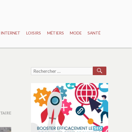
INTERNET
LOISIRS
MÉTIERS
MODE
SANTÉ
RECHERCH
Recherche
pour :
TAIRE