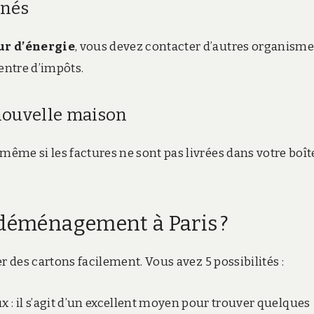
rnés
ur d’énergie
, vous devez contacter d’autres organisme
entre d’impôts.
 nouvelle maison
même si les factures ne sont pas livrées dans votre boît
 déménagement à Paris ?
r des cartons facilement. Vous avez 5 possibilités :
x : il s’agit d’un excellent moyen pour trouver quelques