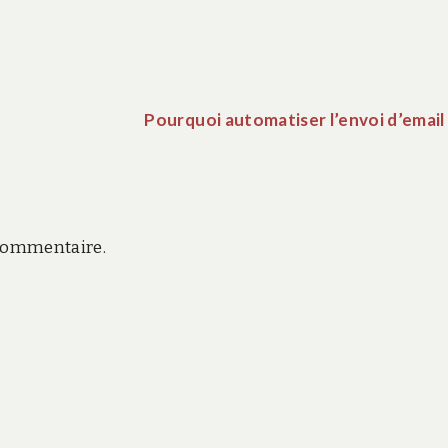
Pourquoi automatiser l’envoi d’email
commentaire.