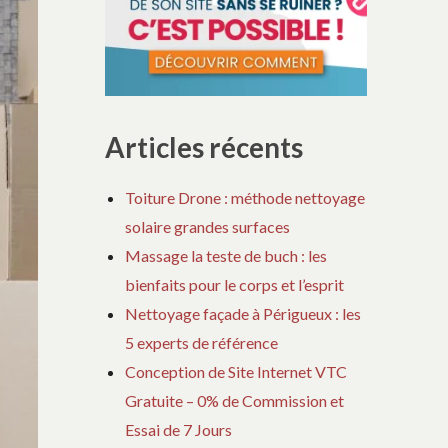
Articles récents
Toiture Drone : méthode nettoyage
solaire grandes surfaces
Massage la teste de buch : les
bienfaits pour le corps et l’esprit
Nettoyage façade à Périgueux : les
5 experts de référence
Conception de Site Internet VTC
Gratuite – 0% de Commission et
Essai de 7 Jours