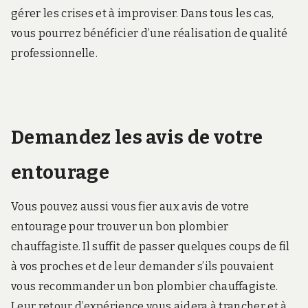
gérer les crises et à improviser. Dans tous les cas,
vous pourrez bénéficier d’une réalisation de qualité
professionnelle.
Demandez les avis de votre
entourage
Vous pouvez aussi vous fier aux avis de votre
entourage pour trouver un bon plombier
chauffagiste. Il suffit de passer quelques coups de fil
à vos proches et de leur demander s’ils pouvaient
vous recommander un bon plombier chauffagiste.
Leur retour d’expérience vous aidera à trancher et à