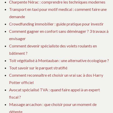
Charpente Nérac : comprendre les techniques modernes
Transport en taxi pour motif medical : comment faire une
demande
Crowdfunding immobilier : guide pratique pour investir
Comment gagner en confort sans déménager ? 3 travaux à
envisager
Comment devenir spécialiste des volets roulants en
bâtiment ?
Toit végétalisé à Montauban : une alternative écologique ?
Tout savoir sur le parquet stratifié
Comment reconnaître et choisir un vrai sac à dos Harry
Potter officiel
Avocat spécialisé TVA : quand faire appel à un expert
fiscal ?
Massage arcachon : que choisir pour un moment de
détente