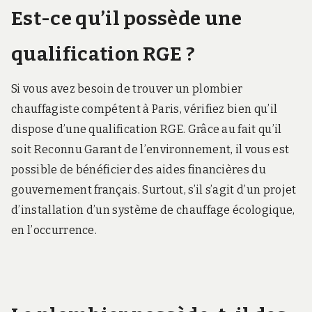
Est-ce qu’il possède une
qualification RGE ?
Si vous avez besoin de trouver un plombier
chauffagiste compétent à Paris, vérifiez bien qu’il
dispose d’une qualification RGE. Grâce au fait qu’il
soit Reconnu Garant de l’environnement, il vous est
possible de bénéficier des aides financières du
gouvernement français. Surtout, s’il s’agit d’un projet
d’installation d’un système de chauffage écologique,
en l’occurrence.