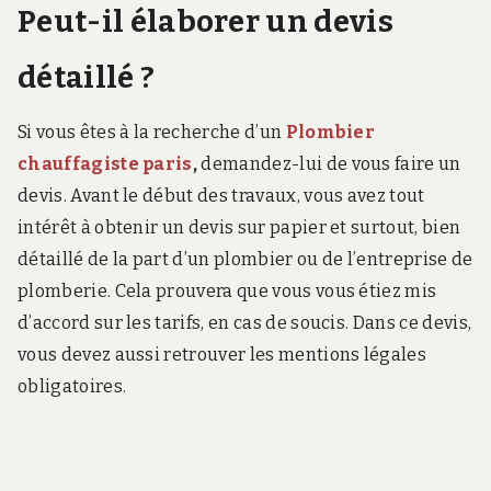
Peut-il élaborer un devis
détaillé ?
Si vous êtes à la recherche d’un
Plombier
chauffagiste paris
,
demandez-lui de vous faire un
devis. Avant le début des travaux, vous avez tout
intérêt à obtenir un devis sur papier et surtout, bien
détaillé de la part d’un plombier ou de l’entreprise de
plomberie. Cela prouvera que vous vous étiez mis
d’accord sur les tarifs, en cas de soucis. Dans ce devis,
vous devez aussi retrouver les mentions légales
obligatoires.