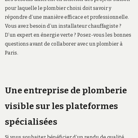
pour laquelle le plombier choisi doit savoir y
répondre d’une manière efficace et professionnelle.
Vous avez besoin d’un installateur chauffagiste ?
D’un expert en énergie verte ? Posez-vous les bonnes
questions avant de collaborer avec un plombier à
Paris.
Une entreprise de plomberie
visible sur les plateformes
spécialisées
Si vous souhaitez bénéficier d’un rendu de qualité,