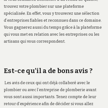
trouvez votre plombier sur une plateforme
spécialisée. En effet, vous y trouverez une sélection
d’entreprises fiables et reconnues dans ce domaine.
Vous gagnerez aussi du temps grâce à la plateforme
qui vous met en relation avec les entreprises ou les
artisans qui vous correspondent.
Est-ce qu’il a de bons avis ?
Les avis de ceux qui ont déjà collaboré avec le
plombier ou avec l’entreprise de plomberie avant
vous sont aussi importants. Tenez compte de leur
retour d’expérience afin de décider si vous allez