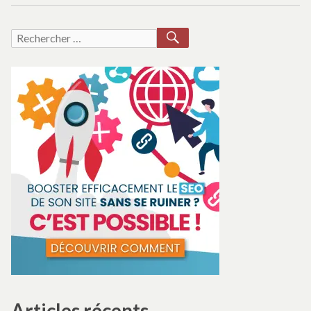
RECHERCHER
Recherche
pour :
Articles récents