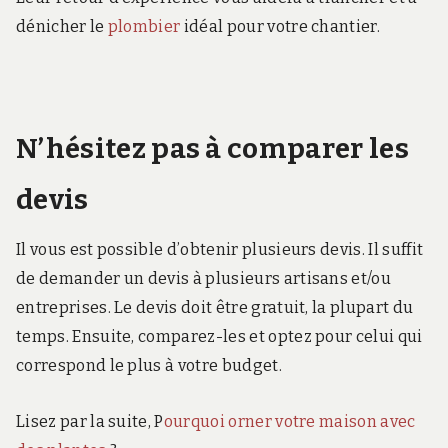
dénicher le
plombier
idéal pour votre chantier.
N’hésitez pas à comparer les
devis
Il vous est possible d’obtenir plusieurs devis. Il suffit
de demander un devis à plusieurs artisans et/ou
entreprises. Le devis doit être gratuit, la plupart du
temps. Ensuite, comparez-les et optez pour celui qui
correspond le plus à votre budget.
Lisez par la suite, P
ourquoi orner votre maison avec