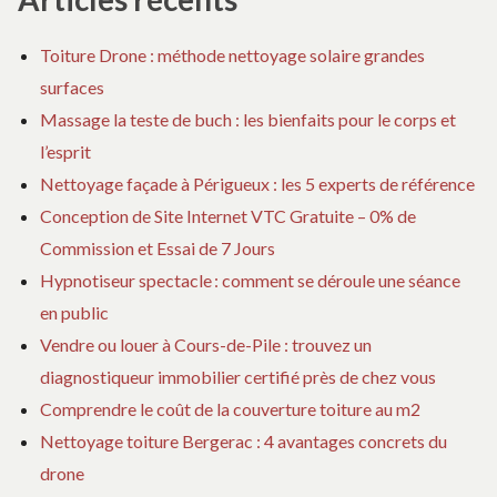
Toiture Drone : méthode nettoyage solaire grandes
surfaces
Massage la teste de buch : les bienfaits pour le corps et
l’esprit
Nettoyage façade à Périgueux : les 5 experts de référence
Conception de Site Internet VTC Gratuite – 0% de
Commission et Essai de 7 Jours
Hypnotiseur spectacle : comment se déroule une séance
en public
Vendre ou louer à Cours-de-Pile : trouvez un
diagnostiqueur immobilier certifié près de chez vous
Comprendre le coût de la couverture toiture au m2
Nettoyage toiture Bergerac : 4 avantages concrets du
drone