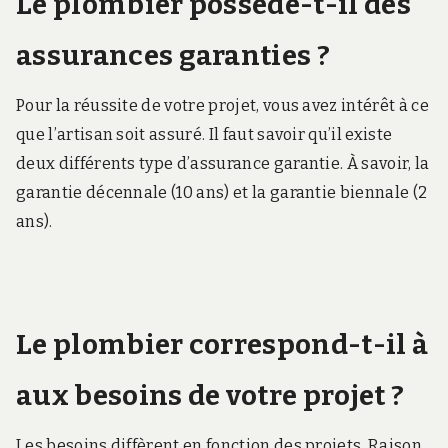
Le plombier possède-t-il des
assurances garanties ?
Pour la réussite de votre projet, vous avez intérêt à ce
que l’artisan soit assuré. Il faut savoir qu’il existe
deux différents type d’assurance garantie. À savoir, la
garantie décennale (10 ans) et la garantie biennale (2
ans).
Le plombier correspond-t-il à
aux besoins de votre projet ?
Les besoins diffèrent en fonction des projets. Raison