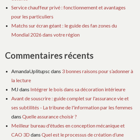
Service chauffeur privé : fonctionnement et avantages
pour les particuliers
Matchs sur écran géant : le guide des fan zones du
Mondial 2026 dans votre région
Commentaires récents
AmandaUplitupsc
dans
3 bonnes raisons pour s’adonner à
la lecture
MJ
dans
Intégrer le bois dans sa décoration intérieure
Avant de souscrire : guide complet sur l'assurance vie et
ses subtilités - La tribune de l'information par les femmes
dans
Quelle assurance choisir ?
Meilleur bureau d'études en conception mécanique et
CAO 3D
dans
Quel est le processus de création d’une