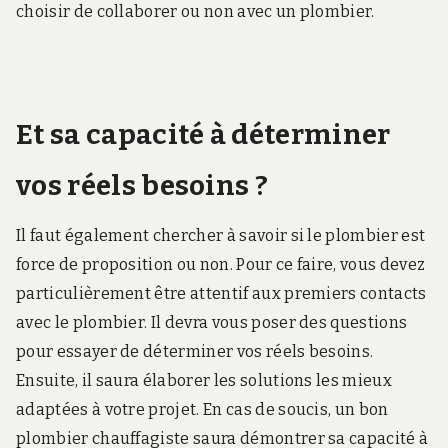
choisir de collaborer ou non avec un plombier.
Et sa capacité à déterminer
vos réels besoins ?
Il faut également chercher à savoir si le plombier est
force de proposition ou non. Pour ce faire, vous devez
particulièrement être attentif aux premiers contacts
avec le plombier. Il devra vous poser des questions
pour essayer de déterminer vos réels besoins.
Ensuite, il saura élaborer les solutions les mieux
adaptées à votre projet. En cas de soucis, un bon
plombier chauffagiste saura démontrer sa capacité à