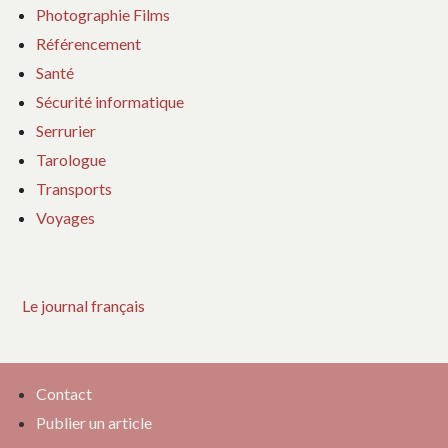
Photographie Films
Référencement
Santé
Sécurité informatique
Serrurier
Tarologue
Transports
Voyages
Le journal français
Contact
Publier un article