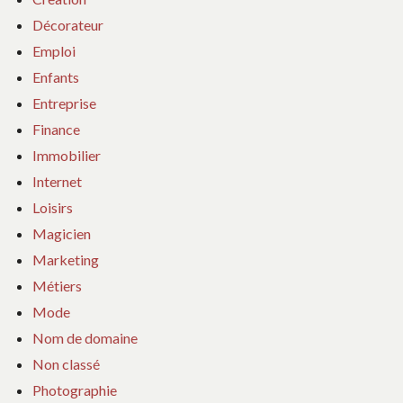
Décorateur
Emploi
Enfants
Entreprise
Finance
Immobilier
Internet
Loisirs
Magicien
Marketing
Métiers
Mode
Nom de domaine
Non classé
Photographie