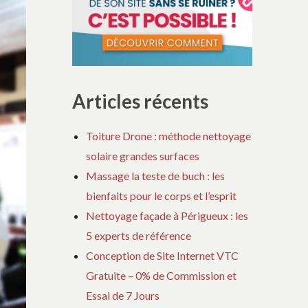
Articles récents
Toiture Drone : méthode nettoyage
solaire grandes surfaces
Massage la teste de buch : les
bienfaits pour le corps et l’esprit
Nettoyage façade à Périgueux : les
5 experts de référence
Conception de Site Internet VTC
Gratuite – 0% de Commission et
Essai de 7 Jours