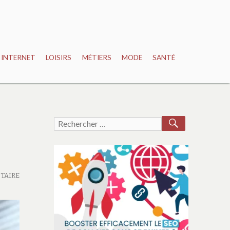
INTERNET
LOISIRS
MÉTIERS
MODE
SANTÉ
RECHERCH
Recherche
pour :
TAIRE