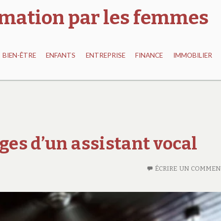
ormation par les femmes
BIEN-ÊTRE
ENFANTS
ENTREPRISE
FINANCE
IMMOBILIER
ges d’un assistant vocal
ÉCRIRE UN COMMEN