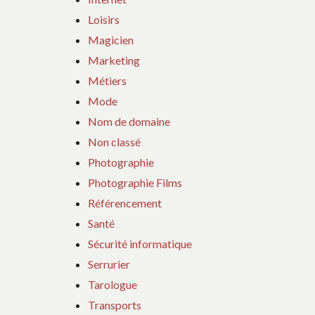
suivant
Loisirs
:
Magicien
Marketing
Métiers
Mode
Nom de domaine
Non classé
Photographie
Photographie Films
Référencement
Santé
Sécurité informatique
Serrurier
Tarologue
Transports