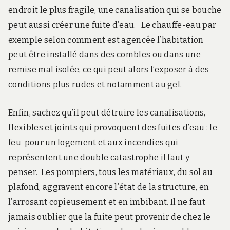
endroit le plus fragile, une canalisation qui se bouche
peut aussi créer une fuite d’eau.
Le chauffe-eau par
exemple selon comment est agencée l’habitation
peut être installé dans des combles ou dans une
remise mal isolée, ce qui peut alors l’exposer à des
conditions plus rudes et notamment au gel.
Enfin, sachez qu’il peut détruire les canalisations,
flexibles et joints qui provoquent des fuites d’eau : le
feu pour un logement et aux incendies qui
représentent une double catastrophe il faut y
penser.
Les pompiers, tous les matériaux, du sol au
plafond, aggravent encore l’état de la structure, en
l’arrosant copieusement et en imbibant.
Il ne faut
jamais oublier que la fuite peut provenir de chez le