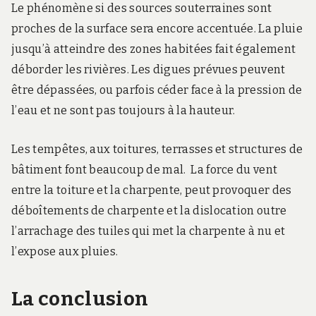
Le phénomène si des sources souterraines sont
proches de la surface sera encore accentuée.
La pluie
jusqu’à atteindre des zones habitées fait également
déborder les rivières. Les digues prévues peuvent
être dépassées, ou parfois céder face à la pression de
l’eau et ne sont pas toujours à la hauteur.
Les tempêtes, aux toitures, terrasses et structures de
bâtiment font beaucoup de mal.
La force du vent
entre la toiture et la charpente, peut provoquer des
déboîtements de charpente et la dislocation outre
l’arrachage des tuiles qui met la charpente à nu et
l’expose aux pluies.
La conclusion