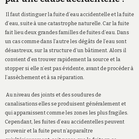
Il faut distinguer la fuite d’eau accidentelle et la fuite
d’eau, suite à une catastrophe naturelle. Car la fuite
fait lieu deux grandes familles de fuites d’eau.
Dans
un cas comme dans l’autre les dégâts de l’eau sont
désastreux, sur la structure d’un bâtiment. Alors il
convient d’en trouver rapidement la source et la
stopper si elle n’est pas évidente, avant de procéder à
l’assèchement et à sa réparation.
Au niveau des joints et des soudures de
canalisations elles se produisent généralement et
qui apparaissent comme les zones les plus fragiles.
Cependant, les fuites d’eau accidentelles peuvent
provenir et la fuite peut n’apparaître