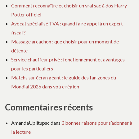
Comment reconnaître et choisir un vrai sac à dos Harry
Potter officiel
Avocat spécialisé TVA : quand faire appel à un expert
fiscal ?
Massage arcachon : que choisir pour un moment de
détente
Service chauffeur privé : fonctionnement et avantages
pour les particuliers
Matchs sur écran géant : le guide des fan zones du
Mondial 2026 dans votre région
Commentaires récents
AmandaUplitupsc
dans
3 bonnes raisons pour s’adonner à
la lecture