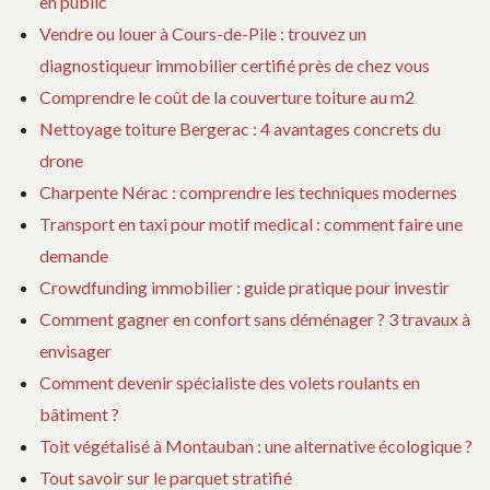
en public
Vendre ou louer à Cours-de-Pile : trouvez un
diagnostiqueur immobilier certifié près de chez vous
Comprendre le coût de la couverture toiture au m2
Nettoyage toiture Bergerac : 4 avantages concrets du
drone
Charpente Nérac : comprendre les techniques modernes
Transport en taxi pour motif medical : comment faire une
demande
Crowdfunding immobilier : guide pratique pour investir
Comment gagner en confort sans déménager ? 3 travaux à
envisager
Comment devenir spécialiste des volets roulants en
bâtiment ?
Toit végétalisé à Montauban : une alternative écologique ?
Tout savoir sur le parquet stratifié