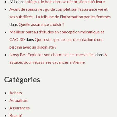
MJ
dans
Intégrer le bois dans sa décoration intérieure
Avant de souscrire : guide complet sur l'assurance vie et
ses subtilités - La tribune de l'information par les femmes
dans
Quelle assurance choisir ?
Meilleur bureau d'études en conception mécanique et
CAO 3D
dans
Quel est le processus de création d’une
piscine avec un pisciniste ?
Nosy Be : Explorez son charme et ses merveilles
dans
6
astuces pour réussir ses vacances à Vienne
Catégories
Achats
Actualités
Assurances
Beauté