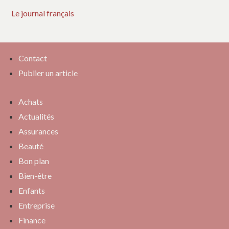
Le journal français
Contact
Publier un article
Achats
Actualités
Assurances
Beauté
Bon plan
Bien-être
Enfants
Entreprise
Finance