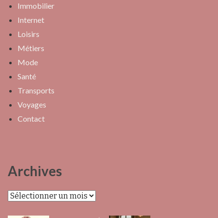
Immobilier
Internet
Loisirs
Métiers
Mode
Santé
Transports
Voyages
Contact
Archives
Archives