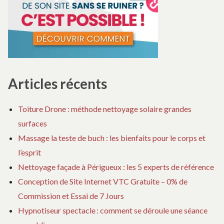
Articles récents
Toiture Drone : méthode nettoyage solaire grandes
surfaces
Massage la teste de buch : les bienfaits pour le corps et
l’esprit
Nettoyage façade à Périgueux : les 5 experts de référence
Conception de Site Internet VTC Gratuite – 0% de
Commission et Essai de 7 Jours
Hypnotiseur spectacle : comment se déroule une séance