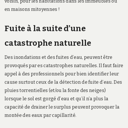
voisin, pour les habitations dans les immeubles ou
en maisons mitoyennes !
Fuite à la suite d’une
catastrophe naturelle
Des inondations et des fuites d’eau, peuvent être
provoqués par es catastrophes naturelles. Il faut faire
appel à des professionnels pour bien identifier leur
cause surtout ceux de la détection de fuite d’eau.
Des
pluies torrentielles (et/ou la fonte des neiges)
lorsque le sol est gorgé d’eau et qu’il n’a plus la
capacité de drainer le surplus peuvent provoquer la
montée des eaux par capillarité.