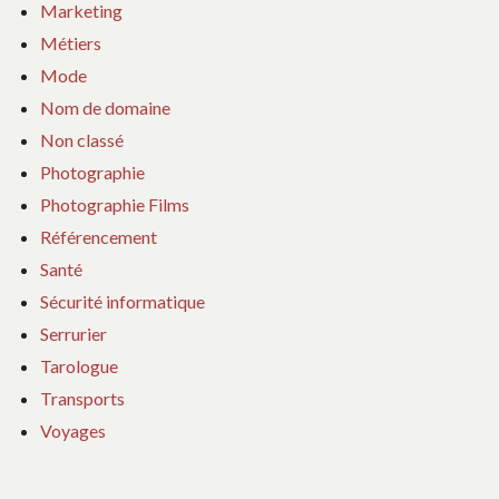
Marketing
Métiers
Mode
Nom de domaine
Non classé
Photographie
Photographie Films
Référencement
Santé
Sécurité informatique
Serrurier
Tarologue
Transports
Voyages