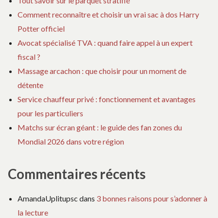
Tout savoir sur le parquet stratifié
Comment reconnaître et choisir un vrai sac à dos Harry
Potter officiel
Avocat spécialisé TVA : quand faire appel à un expert
fiscal ?
Massage arcachon : que choisir pour un moment de
détente
Service chauffeur privé : fonctionnement et avantages
pour les particuliers
Matchs sur écran géant : le guide des fan zones du
Mondial 2026 dans votre région
Commentaires récents
AmandaUplitupsc
dans
3 bonnes raisons pour s’adonner à
la lecture