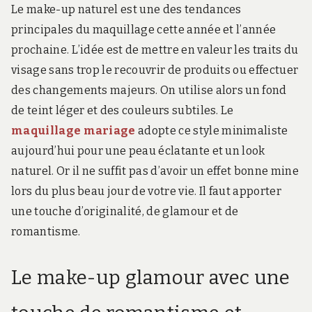
Le make-up naturel est une des tendances
principales du maquillage cette année et l’année
prochaine. L’idée est de mettre en valeur les traits du
visage sans trop le recouvrir de produits ou effectuer
des changements majeurs. On utilise alors un fond
de teint léger et des couleurs subtiles. Le
maquillage mariage
adopte ce style minimaliste
aujourd’hui pour une peau éclatante et un look
naturel. Or il ne suffit pas d’avoir un effet bonne mine
lors du plus beau jour de votre vie. Il faut apporter
une touche d’originalité, de glamour et de
romantisme.
Le make-up glamour avec une