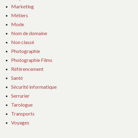
Marketing
Métiers
Mode
Nom de domaine
Non classé
Photographie
Photographie Films
Référencement
Santé
Sécurité informatique
Serrurier
Tarologue
Transports
Voyages