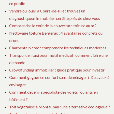
en public
Vendre ou louer à Cours-de-Pile : trouvez un
diagnostiqueur immobilier certifié près de chez vous
Comprendre le coût de la couverture toiture au m2
Nettoyage toiture Bergerac : 4 avantages concrets du
drone
Charpente Nérac : comprendre les techniques modernes
Transport en taxi pour motif medical : comment faire une
demande
Crowdfunding immobilier : guide pratique pour investir
Comment gagner en confort sans déménager ? 3 travaux à
envisager
Comment devenir spécialiste des volets roulants en
bâtiment ?
Toit végétalisé à Montauban : une alternative écologique ?