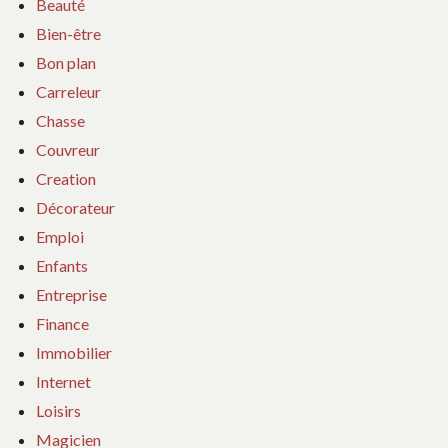
Beauté
Bien-être
Bon plan
Carreleur
Chasse
Couvreur
Creation
Décorateur
Emploi
Enfants
Entreprise
Finance
Immobilier
Internet
Loisirs
Magicien