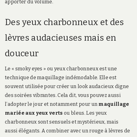
apporter du volume.
Des yeux charbonneux et des
lèvres audacieuses mais en
douceur
Le « smoky eyes » ou yeux charbonneux est une
technique de maquillage indémodable. Elle est
souvent utilisée pour créer un look audacieux digne
des soirées vibrantes. Cela dit, vous pouvez aussi
l’adopter le jour et notamment pour un
maquillage
mariée aux yeux verts
ou bleus. Les yeux
charbonneux sont sensuels et mystérieux, mais
aussi élégants. A combiner avec un rouge à lèvres de