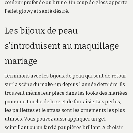
couleur profonde ou brune. Un coup de gloss apporte
l’effet glowy et santé désiré.
Les bijoux de peau
s’introduisent au maquillage
mariage
Terminons avec les bijoux de peau qui sont de retour
sur la scène du make-up depuis l’année dernière. Ils
trouvent même leur place dans les looks des mariées
pour une touche de luxe et de fantaisie. Les perles,
les paillettes et le strass sont les ornements les plus
utilisés. Vous pouvez aussi appliquer un gel
scintillant ou un fard à paupières brillant. A choisir