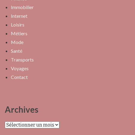
Immobilier
Internet
Loisirs
Métiers
Mode
Santé
Transports
Voyages
Contact
Archives
Archives