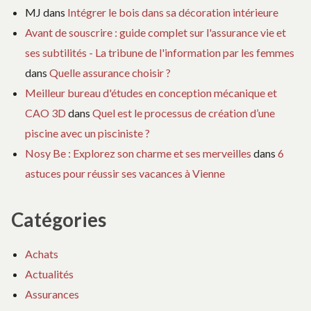
MJ
dans
Intégrer le bois dans sa décoration intérieure
Avant de souscrire : guide complet sur l'assurance vie et
ses subtilités - La tribune de l'information par les femmes
dans
Quelle assurance choisir ?
Meilleur bureau d'études en conception mécanique et
CAO 3D
dans
Quel est le processus de création d’une
piscine avec un pisciniste ?
Nosy Be : Explorez son charme et ses merveilles
dans
6
astuces pour réussir ses vacances à Vienne
Catégories
Achats
Actualités
Assurances