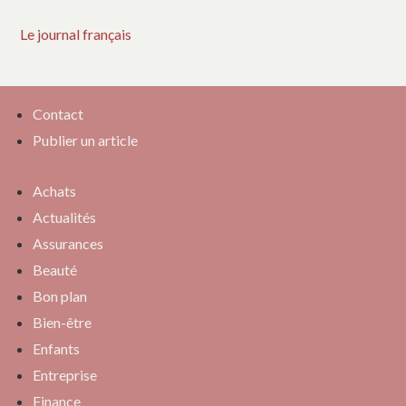
Le journal français
Contact
Publier un article
Achats
Actualités
Assurances
Beauté
Bon plan
Bien-être
Enfants
Entreprise
Finance