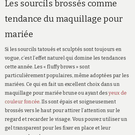
Les sourcils brossés comme
tendance du maquillage pour
mariée
Si les sourcils tatoués et sculptés sont toujours en
vogue, c’est l’effet naturel qui domine les tendances
cette année. Les « fluffy brows » sont
particulièrement populaires, même adoptées par les
mariées. Ce qui en fait un excellent choix dans un
maquillage pour mariée brune ou ayant des
yeux de
couleur foncée
. Ils sont épais et soigneusement
brossés vers le haut pour attirer l’attention sur le
regard et recarder le visage. Vous pouvez utiliser un
gel transparent pour les fixer en place et leur