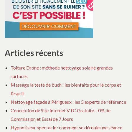
Articles récents
Toiture Drone : méthode nettoyage solaire grandes
surfaces
Massage la teste de buch : les bienfaits pour le corps et
l’esprit
Nettoyage façade à Périgueux : les 5 experts de référence
Conception de Site Internet VTC Gratuite – 0% de
Commission et Essai de 7 Jours
Hypnotiseur spectacle : comment se déroule une séance