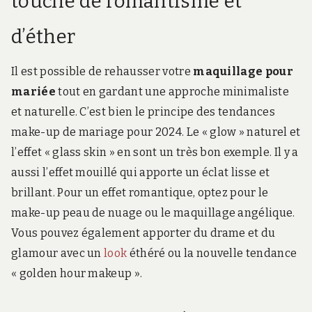
touche de romantisme et
d’éther
Il est possible de rehausser votre
maquillage pour
mariée
tout en gardant une approche minimaliste
et naturelle. C’est bien le principe des tendances
make-up de mariage pour 2024. Le « glow » naturel et
l’effet « glass skin » en sont un très bon exemple. Il y a
aussi l’effet mouillé qui apporte un éclat lisse et
brillant. Pour un effet romantique, optez pour le
make-up peau de nuage ou le maquillage angélique.
Vous pouvez également apporter du drame et du
glamour avec un
look
éthéré ou la nouvelle tendance
« golden hour makeup ».