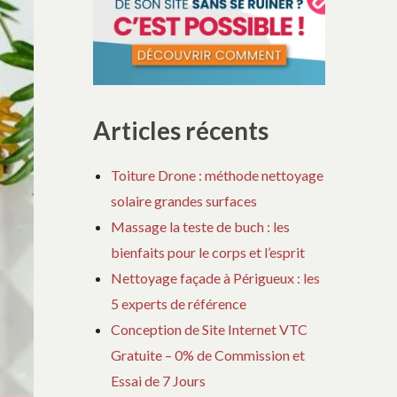
Articles récents
Toiture Drone : méthode nettoyage
solaire grandes surfaces
Massage la teste de buch : les
bienfaits pour le corps et l’esprit
Nettoyage façade à Périgueux : les
5 experts de référence
Conception de Site Internet VTC
Gratuite – 0% de Commission et
Essai de 7 Jours