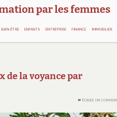
ormation par les femmes
BIEN-ÊTRE
ENFANTS
ENTREPRISE
FINANCE
IMMOBILIER
x de la voyance par
ÉCRIRE UN COMMEN