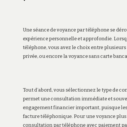
Une séance de voyance par téléphone se déro
expérience personnelle et approfondie. Lors
téléphone, vous avez le choix entre plusieurs 
privée, ou encore la voyance sans carte banca
Tout d’abord, vous sélectionnez le type de co
permet une consultation immédiate et souvent
engagement financier important, puisque les
facture téléphonique. Pour une voyance plus
consultation par téléphone avec paiement par