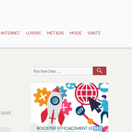
INTERNET
LOISIRS
MÉTIERS
MODE
SANTÉ
RECHERCH
Recherche
pour :
TAIRE