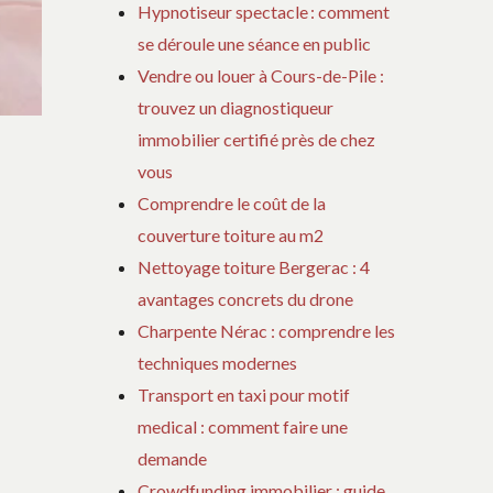
Hypnotiseur spectacle : comment
se déroule une séance en public
Vendre ou louer à Cours-de-Pile :
trouvez un diagnostiqueur
immobilier certifié près de chez
vous
Comprendre le coût de la
couverture toiture au m2
Nettoyage toiture Bergerac : 4
avantages concrets du drone
Charpente Nérac : comprendre les
techniques modernes
Transport en taxi pour motif
medical : comment faire une
demande
Crowdfunding immobilier : guide