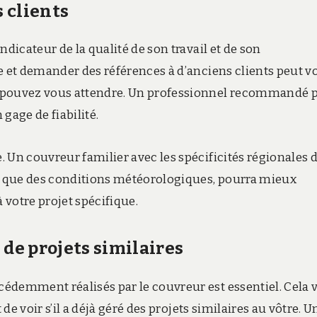
s clients
ndicateur de la qualité de son travail et de son
e et demander des références à d’anciens clients peut v
s pouvez vous attendre. Un professionnel recommandé 
gage de fiabilité.
 Un couvreur familier avec les spécificités régionales 
és que des conditions météorologiques, pourra mieux
 votre projet spécifique.
 de projets similaires
édemment réalisés par le couvreur est essentiel. Cela 
 de voir s’il a déjà géré des projets similaires au vôtre. U