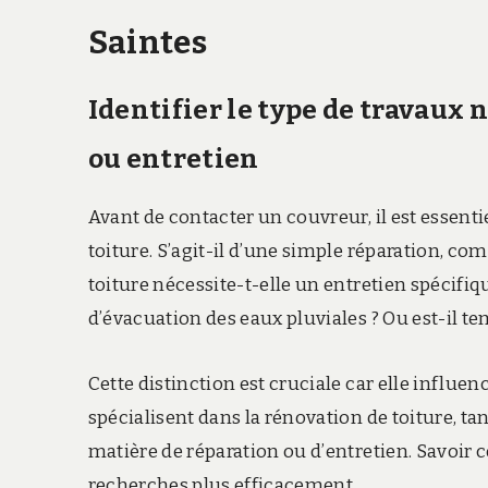
Saintes
Identifier le type de travaux
ou entretien
Avant de contacter un couvreur, il est essenti
toiture. S’agit-il d’une simple réparation,
toiture nécessite-t-elle un entretien spécifi
d’évacuation des eaux pluviales ? Ou est-il 
Cette distinction est cruciale car elle influen
spécialisent dans la rénovation de toiture, t
matière de réparation ou d’entretien. Savoir 
recherches plus efficacement.