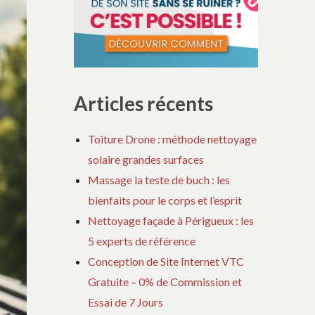
Articles récents
Toiture Drone : méthode nettoyage
solaire grandes surfaces
Massage la teste de buch : les
bienfaits pour le corps et l’esprit
Nettoyage façade à Périgueux : les
5 experts de référence
Conception de Site Internet VTC
Gratuite – 0% de Commission et
Essai de 7 Jours