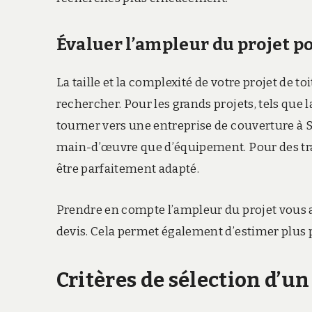
Évaluer l’ampleur du projet po
La taille et la complexité de votre projet de t
rechercher. Pour les grands projets, tels que l
tourner vers une entreprise de couverture à S
main-d’œuvre que d’équipement. Pour des trav
être parfaitement adapté.
Prendre en compte l’ampleur du projet vous a
devis. Cela permet également d’estimer plus 
Critères de sélection d’u