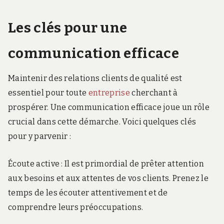
Les clés pour une
communication efficace
Maintenir des relations clients de qualité est
essentiel pour toute
entreprise
cherchant à
prospérer. Une communication efficace joue un rôle
crucial dans cette démarche. Voici quelques clés
pour y parvenir :
Écoute active : Il est primordial de prêter attention
aux besoins et aux attentes de vos clients. Prenez le
temps de les écouter attentivement et de
comprendre leurs préoccupations.