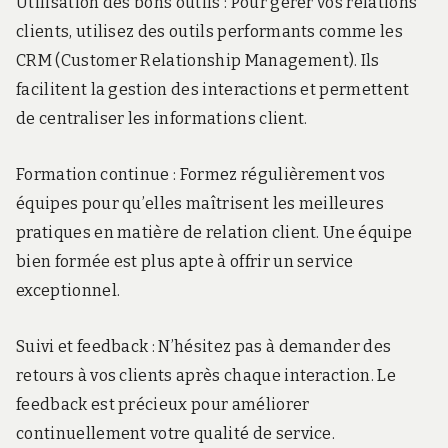
Utilisation des bons outils : Pour gérer vos relations
clients, utilisez des outils performants comme les
CRM (Customer Relationship Management). Ils
facilitent la gestion des interactions et permettent
de centraliser les informations client.
Formation continue : Formez régulièrement vos
équipes pour qu’elles maîtrisent les meilleures
pratiques en matière de relation client. Une équipe
bien formée est plus apte à offrir un service
exceptionnel.
Suivi et feedback : N’hésitez pas à demander des
retours à vos clients après chaque interaction. Le
feedback est précieux pour améliorer
continuellement votre qualité de service.