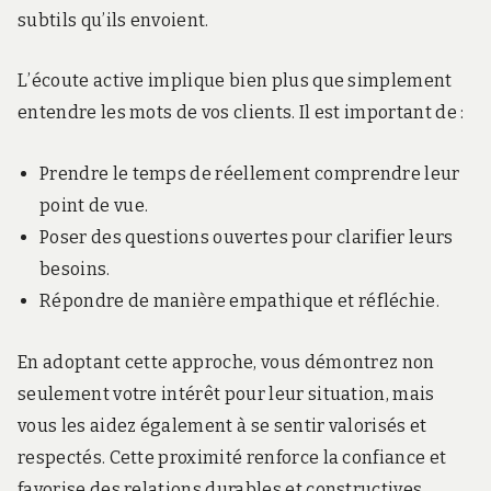
subtils qu’ils envoient.
L’écoute active implique bien plus que simplement
entendre les mots de vos clients. Il est important de :
Prendre le temps de réellement comprendre leur
point de vue.
Poser des questions ouvertes pour clarifier leurs
besoins.
Répondre de manière empathique et réfléchie.
En adoptant cette approche, vous démontrez non
seulement votre intérêt pour leur situation, mais
vous les aidez également à se sentir valorisés et
respectés. Cette proximité renforce la confiance et
favorise des relations durables et constructives.