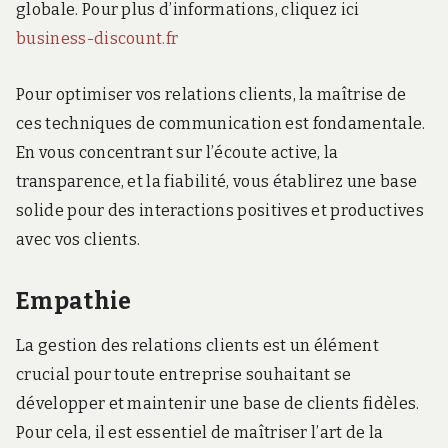
globale. Pour plus d’informations, cliquez ici
business-discount.fr
Pour optimiser vos relations clients, la maîtrise de
ces techniques de communication est fondamentale.
En vous concentrant sur l’écoute active, la
transparence, et la fiabilité, vous établirez une base
solide pour des interactions positives et productives
avec vos clients.
Empathie
La gestion des relations clients est un élément
crucial pour toute entreprise souhaitant se
développer et maintenir une base de clients fidèles.
Pour cela, il est essentiel de maîtriser l’art de la