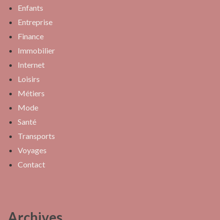
Enfants
Entreprise
Finance
Immobilier
Internet
Loisirs
Métiers
Mode
Santé
Transports
Voyages
Contact
Archives