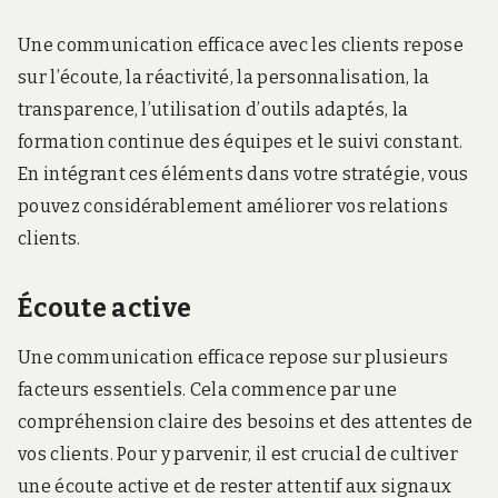
Une communication efficace avec les clients repose
sur l’écoute, la réactivité, la personnalisation, la
transparence, l’utilisation d’outils adaptés, la
formation continue des équipes et le suivi constant.
En intégrant ces éléments dans votre stratégie, vous
pouvez considérablement améliorer vos relations
clients.
Écoute active
Une communication efficace repose sur plusieurs
facteurs essentiels. Cela commence par une
compréhension claire des besoins et des attentes de
vos clients. Pour y parvenir, il est crucial de cultiver
une écoute active et de rester attentif aux signaux