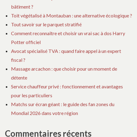
bâtiment ?
Toit végétalisé à Montauban : une alternative écologique ?
Tout savoir sur le parquet stratifié
Comment reconnaître et choisir un vrai sac à dos Harry
Potter officiel
Avocat spécialisé TVA : quand faire appel à un expert
fiscal ?
Massage arcachon : que choisir pour un moment de
détente
Service chauffeur privé : fonctionnement et avantages
pour les particuliers
Matchs sur écran géant : le guide des fan zones du
Mondial 2026 dans votre région
Commentaires récents