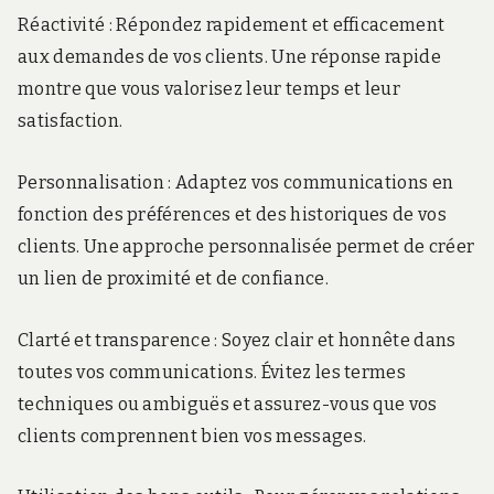
Réactivité : Répondez rapidement et efficacement
aux demandes de vos clients. Une réponse rapide
montre que vous valorisez leur temps et leur
satisfaction.
Personnalisation : Adaptez vos communications en
fonction des préférences et des historiques de vos
clients. Une approche personnalisée permet de créer
un lien de proximité et de confiance.
Clarté et transparence : Soyez clair et honnête dans
toutes vos communications. Évitez les termes
techniques ou ambiguës et assurez-vous que vos
clients comprennent bien vos messages.