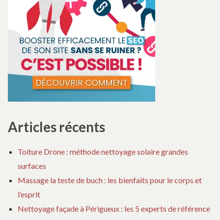
Articles récents
Toiture Drone : méthode nettoyage solaire grandes
surfaces
Massage la teste de buch : les bienfaits pour le corps et
l’esprit
Nettoyage façade à Périgueux : les 5 experts de référence