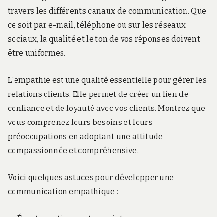
travers les différents canaux de communication. Que
ce soit par e-mail, téléphone ou sur les réseaux
sociaux, la qualité et le ton de vos réponses doivent
être uniformes.
L’empathie est une qualité essentielle pour gérer les
relations clients. Elle permet de créer un lien de
confiance et de loyauté avec vos clients. Montrez que
vous comprenez leurs besoins et leurs
préoccupations en adoptant une attitude
compassionnée et compréhensive.
Voici quelques astuces pour développer une
communication empathique :