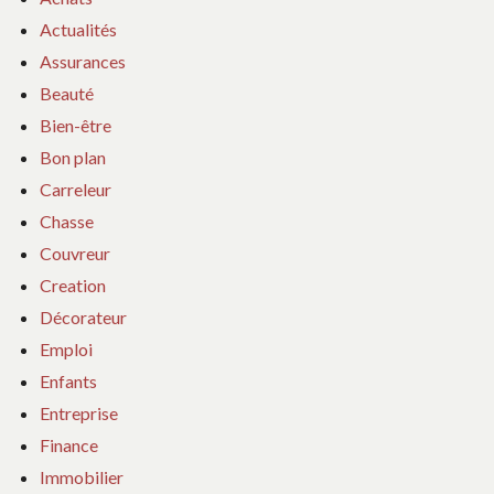
Actualités
Assurances
Beauté
Bien-être
Bon plan
Carreleur
Chasse
Couvreur
Creation
Décorateur
Emploi
Enfants
Entreprise
Finance
Immobilier