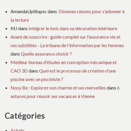
AmandaUplitupsc
dans
3 bonnes raisons pour s’adonner à
la lecture
MJ
dans
Intégrer le bois dans sa décoration intérieure
Avant de souscrire : guide complet sur l'assurance vie et
ses subtilités - La tribune de l'information par les femmes
dans
Quelle assurance choisir ?
Meilleur bureau d'études en conception mécanique et
CAO 3D
dans
Quel est le processus de création d’une
piscine avec un pisciniste ?
Nosy Be : Explorez son charme et ses merveilles
dans
6
astuces pour réussir ses vacances à Vienne
Catégories
Achats