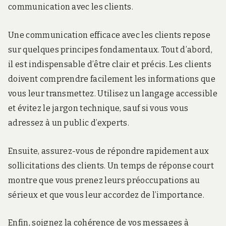
communication avec les clients.
Une communication efficace avec les clients repose
sur quelques principes fondamentaux. Tout d’abord,
il est indispensable d’être clair et précis. Les clients
doivent comprendre facilement les informations que
vous leur transmettez. Utilisez un langage accessible
et évitez le jargon technique, sauf si vous vous
adressez à un public d’experts.
Ensuite, assurez-vous de répondre rapidement aux
sollicitations des clients. Un temps de réponse court
montre que vous prenez leurs préoccupations au
sérieux et que vous leur accordez de l’importance.
Enfin, soignez la cohérence de vos messages à