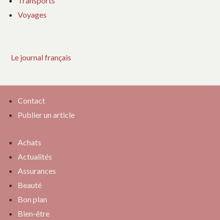
Transports
Voyages
Le journal français
Contact
Publier un article
Achats
Actualités
Assurances
Beauté
Bon plan
Bien-être