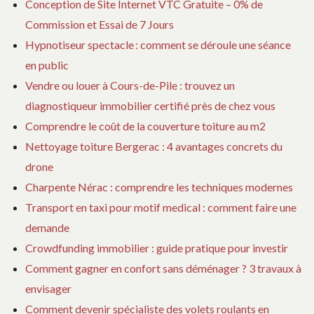
Conception de Site Internet VTC Gratuite – 0% de
Commission et Essai de 7 Jours
Hypnotiseur spectacle : comment se déroule une séance
en public
Vendre ou louer à Cours-de-Pile : trouvez un
diagnostiqueur immobilier certifié près de chez vous
Comprendre le coût de la couverture toiture au m2
Nettoyage toiture Bergerac : 4 avantages concrets du
drone
Charpente Nérac : comprendre les techniques modernes
Transport en taxi pour motif medical : comment faire une
demande
Crowdfunding immobilier : guide pratique pour investir
Comment gagner en confort sans déménager ? 3 travaux à
envisager
Comment devenir spécialiste des volets roulants en