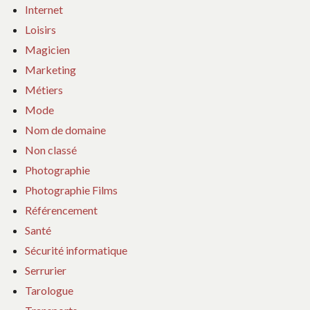
Internet
Loisirs
Magicien
Marketing
Métiers
Mode
Nom de domaine
Non classé
Photographie
Photographie Films
Référencement
Santé
Sécurité informatique
Serrurier
Tarologue