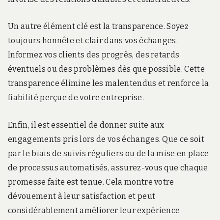
Un autre élément clé est la transparence. Soyez
toujours honnête et clair dans vos échanges.
Informez vos clients des progrès, des retards
éventuels ou des problèmes dès que possible. Cette
transparence élimine les malentendus et renforce la
fiabilité perçue de votre entreprise.
Enfin, il est essentiel de donner suite aux
engagements pris lors de vos échanges. Que ce soit
par le biais de suivis réguliers ou de la mise en place
de processus automatisés, assurez-vous que chaque
promesse faite est tenue. Cela montre votre
dévouement à leur satisfaction et peut
considérablement améliorer leur expérience