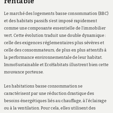
rentable
Le marché des logements basse consommation (BBC)
et des habitats passifs s’est imposé rapidement
comme une composante essentielle de l’immobilier
vert. Cette évolution traduit une double dynamique :
celle des exigences réglementaires plus sévères et
celle des consommateurs, de plus en plus attentifs à
la performance environnementale de leur habitat.
ImmoSustainable et EcoHabitats illustrent bien cette
mouvance porteuse.
Les habitations basse consommation se
caractérisent par une réduction drastique des
besoins énergétiques liés au chauffage, à l’éclairage
ou à la ventilation. Pour cela, elles utilisent des