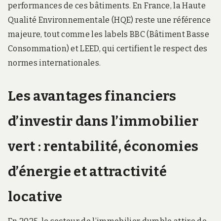
performances de ces bâtiments. En France, la Haute
Qualité Environnementale (HQE) reste une référence
majeure, tout comme les labels BBC (Bâtiment Basse
Consommation) et LEED, qui certifient le respect des
normes internationales.
Les avantages financiers
d’investir dans l’immobilier
vert : rentabilité, économies
d’énergie et attractivité
locative