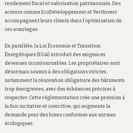
rendement fiscal et valorisation patrimoniale. Des
acteurs comme EcoDéveloppement et VertInvest
accompagnent leurs clients dans l’optimisation de
ces avantages.
En parallèle, la Loi Économie et Transition
Énergétiques (EGA) introduit des exigences
devenues incontournables. Les propriétaires sont
désormais soumis à des obligations strictes,
notamment la rénovation obligatoire des bâtiments
trop énergivores, avec des échéances précises à
respecter. Cette réglementation crée une pression à
la fois incitative et coercitive, qui augmente la
demande pour des biens conformes aux normes
écologiques.