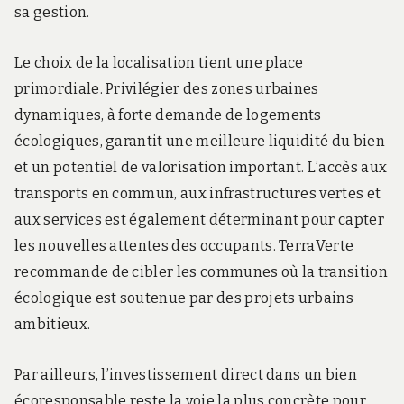
sa gestion.
Le choix de la localisation tient une place
primordiale. Privilégier des zones urbaines
dynamiques, à forte demande de logements
écologiques, garantit une meilleure liquidité du bien
et un potentiel de valorisation important. L’accès aux
transports en commun, aux infrastructures vertes et
aux services est également déterminant pour capter
les nouvelles attentes des occupants. TerraVerte
recommande de cibler les communes où la transition
écologique est soutenue par des projets urbains
ambitieux.
Par ailleurs, l’investissement direct dans un bien
écoresponsable reste la voie la plus concrète pour