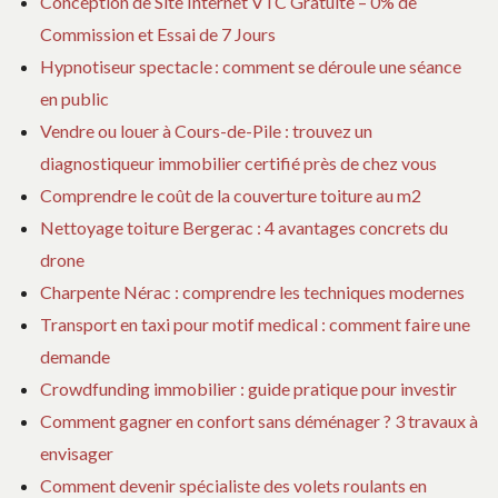
Conception de Site Internet VTC Gratuite – 0% de
Commission et Essai de 7 Jours
Hypnotiseur spectacle : comment se déroule une séance
en public
Vendre ou louer à Cours-de-Pile : trouvez un
diagnostiqueur immobilier certifié près de chez vous
Comprendre le coût de la couverture toiture au m2
Nettoyage toiture Bergerac : 4 avantages concrets du
drone
Charpente Nérac : comprendre les techniques modernes
Transport en taxi pour motif medical : comment faire une
demande
Crowdfunding immobilier : guide pratique pour investir
Comment gagner en confort sans déménager ? 3 travaux à
envisager
Comment devenir spécialiste des volets roulants en