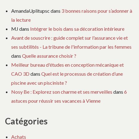
AmandaUplitupsc
dans
3 bonnes raisons pour s’adonner à
la lecture
MJ
dans
Intégrer le bois dans sa décoration intérieure
Avant de souscrire : guide complet sur l'assurance vie et
ses subtilités - La tribune de l'information par les femmes
dans
Quelle assurance choisir ?
Meilleur bureau d'études en conception mécanique et
CAO 3D
dans
Quel est le processus de création d’une
piscine avec un pisciniste ?
Nosy Be : Explorez son charme et ses merveilles
dans
6
astuces pour réussir ses vacances à Vienne
Catégories
Achats