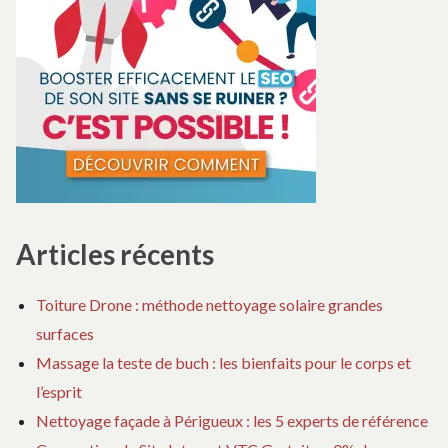
Articles récents
Toiture Drone : méthode nettoyage solaire grandes
surfaces
Massage la teste de buch : les bienfaits pour le corps et
l’esprit
Nettoyage façade à Périgueux : les 5 experts de référence