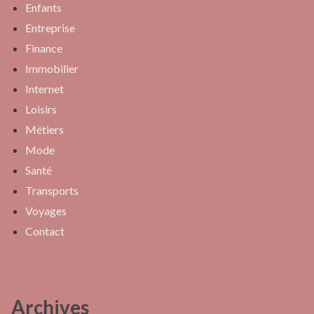
Enfants
Entreprise
Finance
Immobilier
Internet
Loisirs
Métiers
Mode
Santé
Transports
Voyages
Contact
Archives