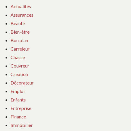
Actualités
Assurances
Beauté
Bien-être
Bon plan
Carreleur
Chasse
Couvreur
Creation
Décorateur
Emploi
Enfants
Entreprise
Finance
Immobilier