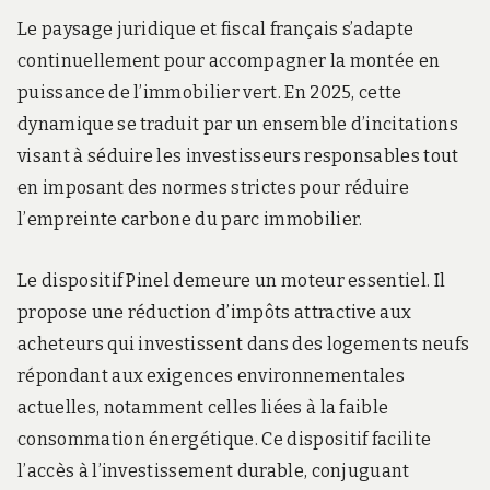
Le paysage juridique et fiscal français s’adapte
continuellement pour accompagner la montée en
puissance de l’immobilier vert. En 2025, cette
dynamique se traduit par un ensemble d’incitations
visant à séduire les investisseurs responsables tout
en imposant des normes strictes pour réduire
l’empreinte carbone du parc immobilier.
Le dispositif Pinel demeure un moteur essentiel. Il
propose une réduction d’impôts attractive aux
acheteurs qui investissent dans des logements neufs
répondant aux exigences environnementales
actuelles, notamment celles liées à la faible
consommation énergétique. Ce dispositif facilite
l’accès à l’investissement durable, conjuguant