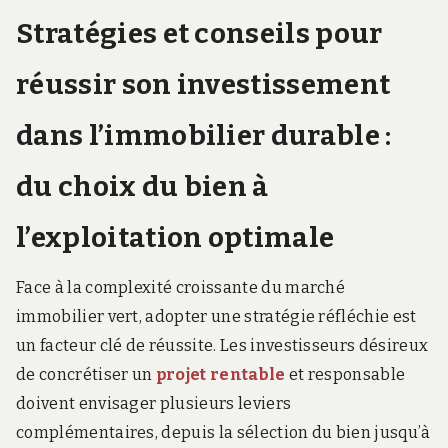
Stratégies et conseils pour
réussir son investissement
dans l’immobilier durable :
du choix du bien à
l’exploitation optimale
Face à la complexité croissante du marché
immobilier vert, adopter une stratégie réfléchie est
un facteur clé de réussite. Les investisseurs désireux
de concrétiser un
projet rentable
et responsable
doivent envisager plusieurs leviers
complémentaires, depuis la sélection du bien jusqu’à