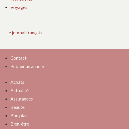
Voyages
Le journal français
Contact
Publier un article
Achats
Actualités
Assurances
Beauté
Bon plan
Bien-être