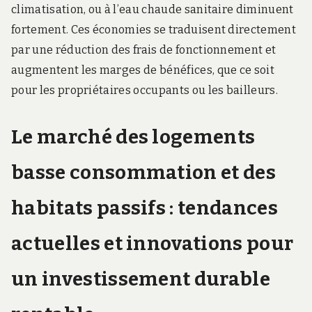
climatisation, ou à l’eau chaude sanitaire diminuent
fortement. Ces économies se traduisent directement
par une réduction des frais de fonctionnement et
augmentent les marges de bénéfices, que ce soit
pour les propriétaires occupants ou les bailleurs.
Le marché des logements
basse consommation et des
habitats passifs : tendances
actuelles et innovations pour
un investissement durable