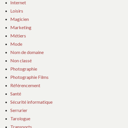
Internet
Loisirs
Magicien
Marketing
Métiers
Mode
Nom de domaine
Non classé
Photographie
Photographie Films
Référencement
Santé
Sécurité informatique
Serrurier
Tarologue
Transports