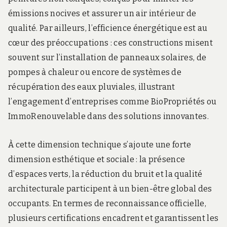
émissions nocives et assurer un air intérieur de
qualité. Par ailleurs, l’efficience énergétique est au
cœur des préoccupations : ces constructions misent
souvent sur l’installation de panneaux solaires, de
pompes à chaleur ou encore de systèmes de
récupération des eaux pluviales, illustrant
l’engagement d’entreprises comme BioPropriétés ou
ImmoRenouvelable dans des solutions innovantes.
À cette dimension technique s’ajoute une forte
dimension esthétique et sociale : la présence
d’espaces verts, la réduction du bruit et la qualité
architecturale participent à un bien-être global des
occupants. En termes de reconnaissance officielle,
plusieurs certifications encadrent et garantissent les