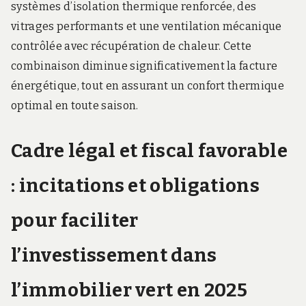
systèmes d’isolation thermique renforcée, des
vitrages performants et une ventilation mécanique
contrôlée avec récupération de chaleur. Cette
combinaison diminue significativement la facture
énergétique, tout en assurant un confort thermique
optimal en toute saison.
Cadre légal et fiscal favorable
: incitations et obligations
pour faciliter
l’investissement dans
l’immobilier vert en 2025