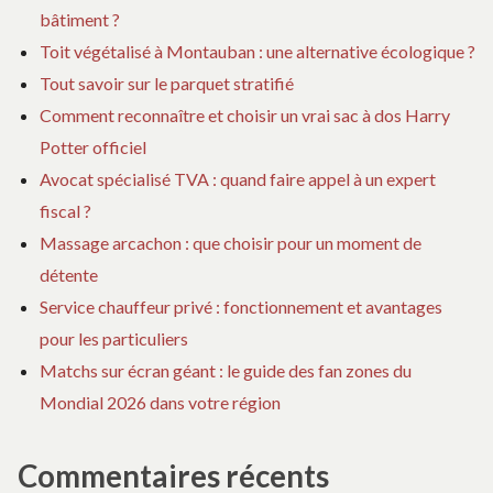
bâtiment ?
Toit végétalisé à Montauban : une alternative écologique ?
Tout savoir sur le parquet stratifié
Comment reconnaître et choisir un vrai sac à dos Harry
Potter officiel
Avocat spécialisé TVA : quand faire appel à un expert
fiscal ?
Massage arcachon : que choisir pour un moment de
détente
Service chauffeur privé : fonctionnement et avantages
pour les particuliers
Matchs sur écran géant : le guide des fan zones du
Mondial 2026 dans votre région
Commentaires récents