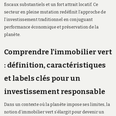
fiscaux substantiels et un fort attrait locatif. Ce
secteur en pleine mutation redéfinit l’approche de
l’investissement traditionnel en conjuguant
performance économique et préservation de la
planète.
Comprendre l’immobilier vert
: définition, caractéristiques
et labels clés pour un
investissement responsable
Dans un contexte où la planète impose ses limites, la
notion d’immobilier vert s’élargit pour devenir un