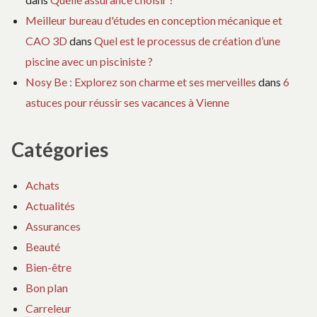
Meilleur bureau d'études en conception mécanique et
CAO 3D
dans
Quel est le processus de création d’une
piscine avec un pisciniste ?
Nosy Be : Explorez son charme et ses merveilles
dans
6
astuces pour réussir ses vacances à Vienne
Catégories
Achats
Actualités
Assurances
Beauté
Bien-être
Bon plan
Carreleur