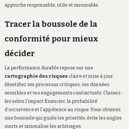
approche responsable, utile et mesurable.
Tracer la boussole de la
conformité pour mieux
décider
La performance durable repose sur une
cartographie des risques
claire et mise à jour.
Identifiez vos processus critiques, vos données
sensibles et vos engagements contractuels. Classez-
les selon l’impact financier, la probabilité
d’occurrence et l’appétence au risque. Vous obtenez
une boussole qui guide les priorités, évite les angles
morts et rationalise les arbitrages.