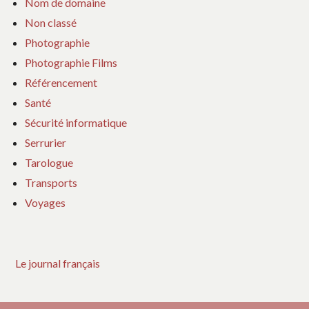
Nom de domaine
Non classé
Photographie
Photographie Films
Référencement
Santé
Sécurité informatique
Serrurier
Tarologue
Transports
Voyages
Le journal français