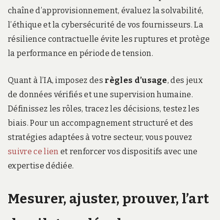
chaîne d’approvisionnement, évaluez la solvabilité,
l’éthique et la cybersécurité de vos fournisseurs. La
résilience contractuelle évite les ruptures et protège
la performance en période de tension.
Quant à l’IA, imposez des
règles d’usage
, des jeux
de données vérifiés et une supervision humaine.
Définissez les rôles, tracez les décisions, testez les
biais. Pour un accompagnement structuré et des
stratégies adaptées à votre secteur, vous pouvez
suivre ce lien
et renforcer vos dispositifs avec une
expertise dédiée.
Mesurer, ajuster, prouver, l’art