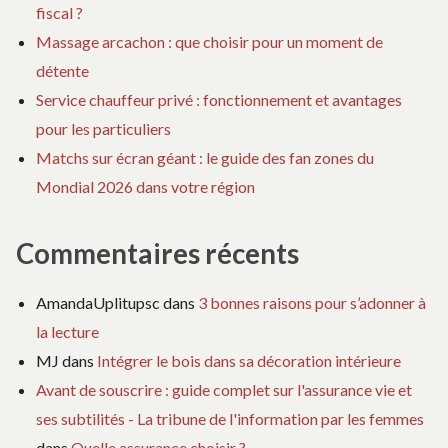
fiscal ?
Massage arcachon : que choisir pour un moment de
détente
Service chauffeur privé : fonctionnement et avantages
pour les particuliers
Matchs sur écran géant : le guide des fan zones du
Mondial 2026 dans votre région
Commentaires récents
AmandaUplitupsc
dans
3 bonnes raisons pour s’adonner à
la lecture
MJ
dans
Intégrer le bois dans sa décoration intérieure
Avant de souscrire : guide complet sur l'assurance vie et
ses subtilités - La tribune de l'information par les femmes
dans
Quelle assurance choisir ?