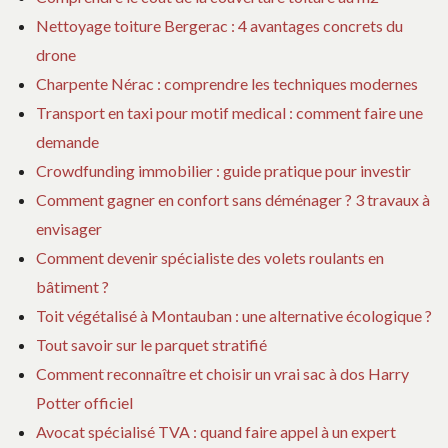
Nettoyage toiture Bergerac : 4 avantages concrets du
drone
Charpente Nérac : comprendre les techniques modernes
Transport en taxi pour motif medical : comment faire une
demande
Crowdfunding immobilier : guide pratique pour investir
Comment gagner en confort sans déménager ? 3 travaux à
envisager
Comment devenir spécialiste des volets roulants en
bâtiment ?
Toit végétalisé à Montauban : une alternative écologique ?
Tout savoir sur le parquet stratifié
Comment reconnaître et choisir un vrai sac à dos Harry
Potter officiel
Avocat spécialisé TVA : quand faire appel à un expert