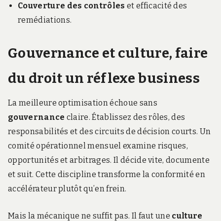
Couverture des contrôles
et efficacité des
remédiations.
Gouvernance et culture, faire
du droit un réflexe business
La meilleure optimisation échoue sans
gouvernance
claire. Établissez des rôles, des
responsabilités et des circuits de décision courts. Un
comité opérationnel mensuel examine risques,
opportunités et arbitrages. Il décide vite, documente
et suit. Cette discipline transforme la conformité en
accélérateur plutôt qu’en frein.
Mais la mécanique ne suffit pas. Il faut une
culture