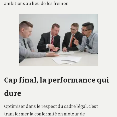
ambitions au lieu de les freiner.
Cap final, la performance qui
dure
Optimiser dans le respect du cadre légal, c’est
transformer la conformité en moteur de