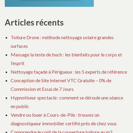
Articles récents
Toiture Drone : méthode nettoyage solaire grandes
surfaces
Massage la teste de buch : les bienfaits pour le corps et
l’esprit
Nettoyage façade à Périgueux : les 5 experts de référence
Conception de Site Internet VTC Gratuite – 0% de
Commission et Essai de 7 Jours
Hypnotiseur spectacle : comment se déroule une séance
en public
Vendre ou louer à Cours-de-Pile : trouvez un
diagnostiqueur immobilier certifié près de chez vous
Comprendre le coût de la couverture toiture au m2