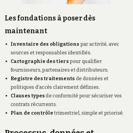
Les fondations à poser dès
maintenant
Inventaire des obligations
par activité, avec
sources et responsables identifiés.
Cartographie des tiers
pour qualifier
fournisseurs, partenaires et distributeurs.
Registre des traitements
de données et
politiques d’accès clairement définies.
Clauses types
de conformité pour sécuriser vos
contrats récurrents.
Plan de contrôle
trimestriel, simple et priorisé.
Processus, données et