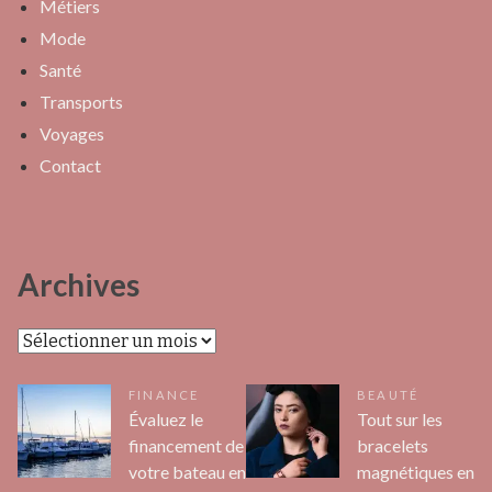
Métiers
Mode
Santé
Transports
Voyages
Contact
Archives
Archives
FINANCE
BEAUTÉ
Évaluez le
Tout sur les
financement de
bracelets
votre bateau en
magnétiques en