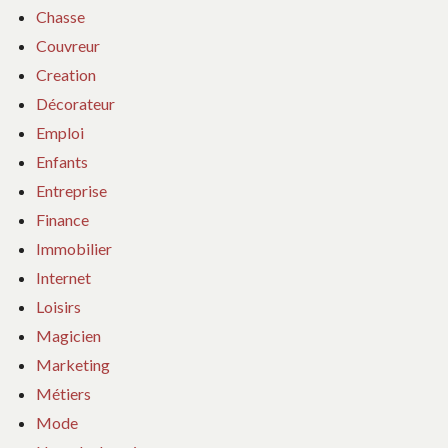
Chasse
Couvreur
Creation
Décorateur
Emploi
Enfants
Entreprise
Finance
Immobilier
Internet
Loisirs
Magicien
Marketing
Métiers
Mode