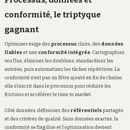
conformité, le triptyque
gagnant
Optimiser exige des
processus
clairs, des
données
fiables
et une
conformité intégrée
. Cartographiez
vos flux, éliminez les doublons, standardisez les
entrées, puis automatisez les tâches répétitives. La
conformité n’est pas un filtre ajouté en fin de chaîne,
elle s’inscrit dans le processus pour réduire les
frictions et accélérer le time to market.
Côté données, définissez des
référentiels
partagés
et des critères de qualité. Sans données exactes, la
conformité se fragilise et l’optimisation devient