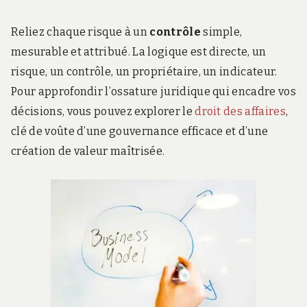
Reliez chaque risque à un
contrôle
simple,
mesurable et attribué. La logique est directe, un
risque, un contrôle, un propriétaire, un indicateur.
Pour approfondir l’ossature juridique qui encadre vos
décisions, vous pouvez explorer le
droit des affaires
,
clé de voûte d’une gouvernance efficace et d’une
création de valeur maîtrisée.