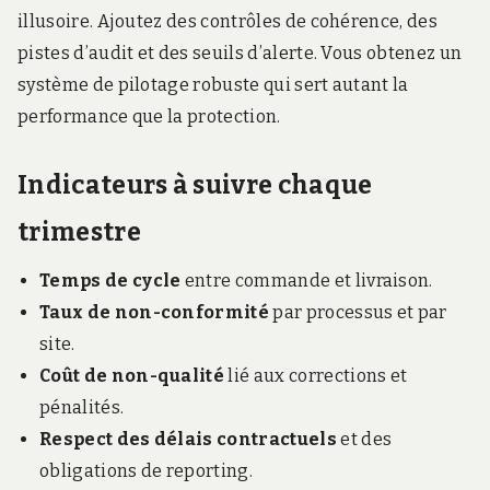
illusoire. Ajoutez des contrôles de cohérence, des
pistes d’audit et des seuils d’alerte. Vous obtenez un
système de pilotage robuste qui sert autant la
performance que la protection.
Indicateurs à suivre chaque
trimestre
Temps de cycle
entre commande et livraison.
Taux de non-conformité
par processus et par
site.
Coût de non-qualité
lié aux corrections et
pénalités.
Respect des délais contractuels
et des
obligations de reporting.