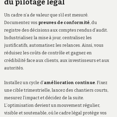
du pilotage légal
Un cadre n’a de valeur que s’il est mesuré.
Documentez vos
preuves de conformité
, du
registre des décisions aux comptes rendus d’audit.
Industrialisez la mise à jour, centralisez les
justificatifs, automatisez les relances. Ainsi, vous
réduisez les coûts de contrôle et gagnez en
crédibilité face aux clients, aux investisseurs et aux
autorités.
Installez un cycle d’
amélioration continue
. Fixez
une cible trimestrielle, lancez des chantiers courts,
mesurez l’impact et décidez de la suite.
L’optimisation devient un mouvement régulier,
visible et soutenable, où le cadre légal protège vos