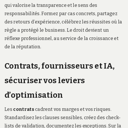
qui valorise la transparence et le sens des
responsabilités. Formez par cas concrets, partagez
des retours d’expérience, célébrez les réussites où la
règle a protégé le business. Le droit devient un
réflexe professionnel, au service de la croissance et
de la réputation.
Contrats, fournisseurs et IA,
sécuriser vos leviers
d’optimisation
Les
contrats
cadrent vos marges et vos risques.
Standardisez les clauses sensibles, créez des check-
lists de validation, documentez les exceptions. Sur la