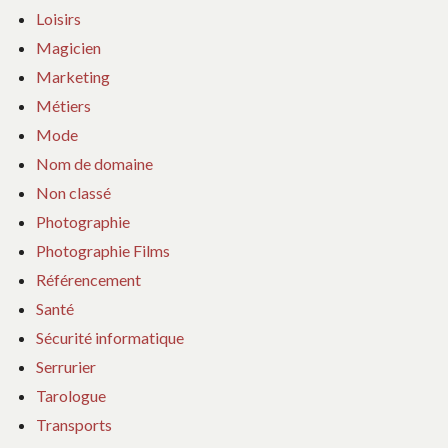
Loisirs
Magicien
Marketing
Métiers
Mode
Nom de domaine
Non classé
Photographie
Photographie Films
Référencement
Santé
Sécurité informatique
Serrurier
Tarologue
Transports