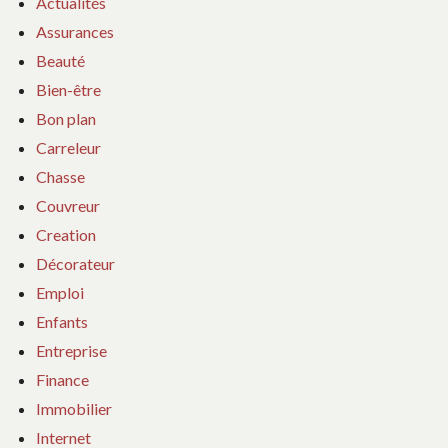
Actualités
Assurances
Beauté
Bien-être
Bon plan
Carreleur
Chasse
Couvreur
Creation
Décorateur
Emploi
Enfants
Entreprise
Finance
Immobilier
Internet