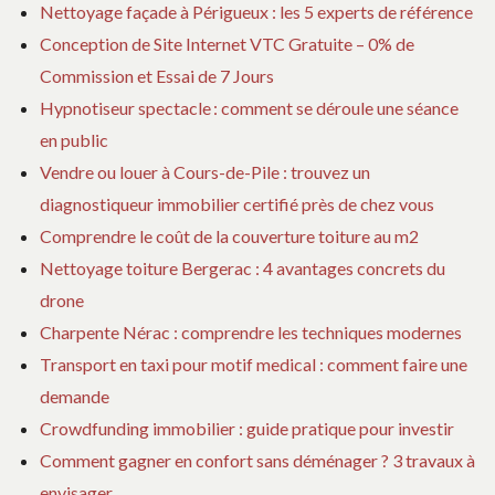
Nettoyage façade à Périgueux : les 5 experts de référence
Conception de Site Internet VTC Gratuite – 0% de
Commission et Essai de 7 Jours
Hypnotiseur spectacle : comment se déroule une séance
en public
Vendre ou louer à Cours-de-Pile : trouvez un
diagnostiqueur immobilier certifié près de chez vous
Comprendre le coût de la couverture toiture au m2
Nettoyage toiture Bergerac : 4 avantages concrets du
drone
Charpente Nérac : comprendre les techniques modernes
Transport en taxi pour motif medical : comment faire une
demande
Crowdfunding immobilier : guide pratique pour investir
Comment gagner en confort sans déménager ? 3 travaux à
envisager