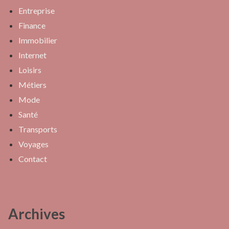
Entreprise
Finance
Immobilier
Internet
Loisirs
Métiers
Mode
Santé
Transports
Voyages
Contact
Archives