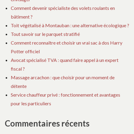
Comment devenir spécialiste des volets roulants en
bâtiment ?
Toit végétalisé à Montauban : une alternative écologique ?
Tout savoir sur le parquet stratifié
Comment reconnaître et choisir un vrai sac à dos Harry
Potter officiel
Avocat spécialisé TVA : quand faire appel à un expert
fiscal ?
Massage arcachon : que choisir pour un moment de
détente
Service chauffeur privé : fonctionnement et avantages
pour les particuliers
Commentaires récents