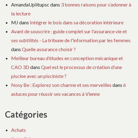
AmandaUplitupsc
dans
3 bonnes raisons pour s’adonner à
la lecture
MJ
dans
Intégrer le bois dans sa décoration intérieure
Avant de souscrire : guide complet sur l'assurance vie et
ses subtilités - La tribune de l'information par les femmes
dans
Quelle assurance choisir ?
Meilleur bureau d'études en conception mécanique et
CAO 3D
dans
Quel est le processus de création d’une
piscine avec un pisciniste ?
Nosy Be : Explorez son charme et ses merveilles
dans
6
astuces pour réussir ses vacances à Vienne
Catégories
Achats