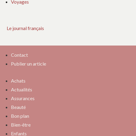
Voyages
Le journal français
Contact
Publier un article
Achats
Actualités
Assurances
Beauté
Bon plan
Bien-être
Enfants