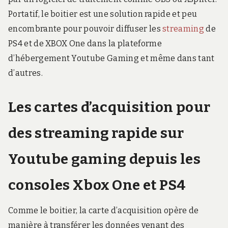
Portatif, le boitier est une solution rapide et peu
encombrante pour pouvoir diffuser les
streaming
de
PS4 et de XBOX One dans la plateforme
d’hébergement Youtube Gaming et même dans tant
d’autres.
Les cartes d’acquisition pour
des streaming rapide sur
Youtube gaming depuis les
consoles Xbox One et PS4
Comme le boitier, la carte d’acquisition opère de
manière à transférer les données venant des