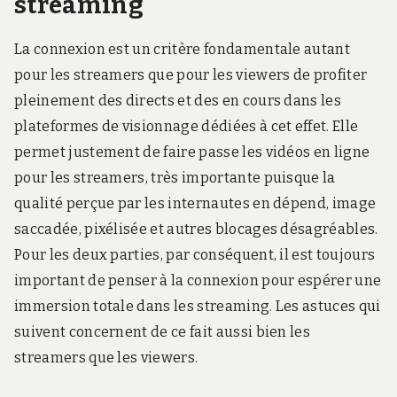
streaming
La connexion est un critère fondamentale autant
pour les streamers que pour les viewers de profiter
pleinement des directs et des en cours dans les
plateformes de visionnage dédiées à cet effet. Elle
permet justement de faire passe les vidéos en ligne
pour les streamers, très importante puisque la
qualité perçue par les internautes en dépend, image
saccadée, pixélisée et autres blocages désagréables.
Pour les deux parties, par conséquent, il est toujours
important de penser à la connexion pour espérer une
immersion totale dans les streaming. Les astuces qui
suivent concernent de ce fait aussi bien les
streamers que les viewers.