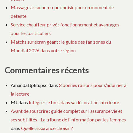
Massage arcachon : que choisir pour un moment de
détente
Service chauffeur privé : fonctionnement et avantages
pour les particuliers
Matchs sur écran géant : le guide des fan zones du
Mondial 2026 dans votre région
Commentaires récents
AmandaUplitupsc
dans
3 bonnes raisons pour s’adonner à
la lecture
MJ
dans
Intégrer le bois dans sa décoration intérieure
Avant de souscrire : guide complet sur l'assurance vie et
ses subtilités - La tribune de l'information par les femmes
dans
Quelle assurance choisir ?