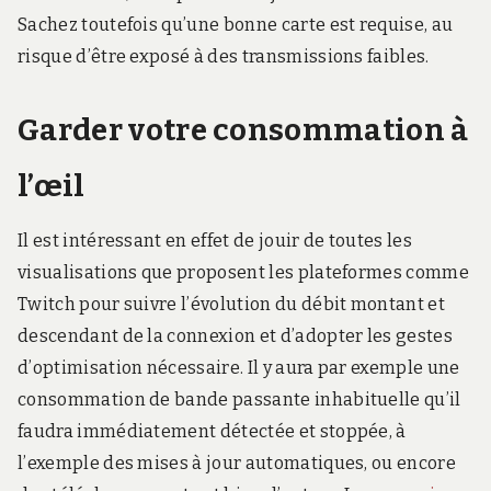
Sachez toutefois qu’une bonne carte est requise, au
risque d’être exposé à des transmissions faibles.
Garder votre consommation à
l’œil
Il est intéressant en effet de jouir de toutes les
visualisations que proposent les plateformes comme
Twitch pour suivre l’évolution du débit montant et
descendant de la connexion et d’adopter les gestes
d’optimisation nécessaire. Il y aura par exemple une
consommation de bande passante inhabituelle qu’il
faudra immédiatement détectée et stoppée, à
l’exemple des mises à jour automatiques, ou encore