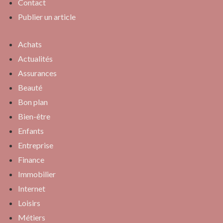
Contact
Publier un article
Achats
Actualités
Assurances
Beauté
Bon plan
Bien-être
Enfants
Entreprise
Finance
Immobilier
Internet
Loisirs
Métiers