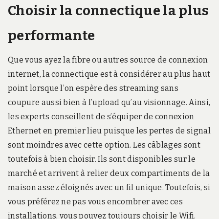
Choisir la connectique la plus
performante
Que vous ayez la fibre ou autres source de connexion
internet, la connectique est à considérer au plus haut
point lorsque l’on espère des streaming sans
coupure aussi bien à l’upload qu’au visionnage. Ainsi,
les experts conseillent de s’équiper de connexion
Ethernet en premier lieu puisque les pertes de signal
sont moindres avec cette option. Les câblages sont
toutefois à bien choisir. Ils sont disponibles sur le
marché et arrivent à relier deux compartiments de la
maison assez éloignés avec un fil unique. Toutefois, si
vous préférez ne pas vous encombrer avec ces
installations, vous pouvez toujours choisir le Wifi.