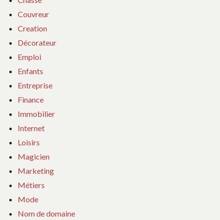
Couvreur
Creation
Décorateur
Emploi
Enfants
Entreprise
Finance
Immobilier
Internet
Loisirs
Magicien
Marketing
Métiers
Mode
Nom de domaine