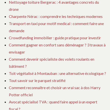
Nettoyage toiture Bergerac : 4 avantages concrets du
drone
Charpente Nérac : comprendre les techniques modernes
Transport en taxi pour motif medical : comment faire une
demande
Crowdfunding immobilier : guide pratique pour investir
Comment gagner en confort sans déménager ? 3 travaux à
envisager
Comment devenir spécialiste des volets roulants en
bâtiment ?
Toit végétalisé à Montauban : une alternative écologique ?
Tout savoir sur le parquet stratifié
Comment reconnaître et choisir un vrai sac à dos Harry
Potter officiel
Avocat spécialisé TVA : quand faire appel à un expert
fiscal ?