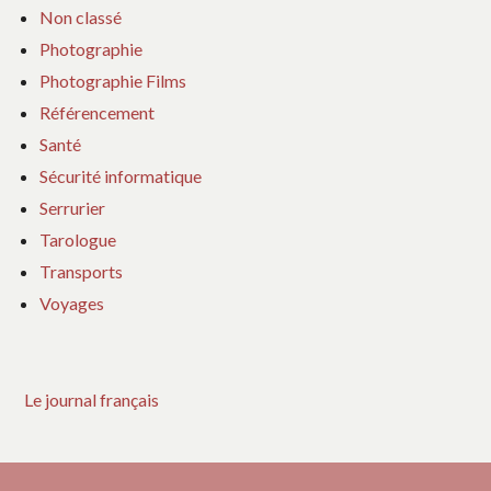
Non classé
Photographie
Photographie Films
Référencement
Santé
Sécurité informatique
Serrurier
Tarologue
Transports
Voyages
Le journal français