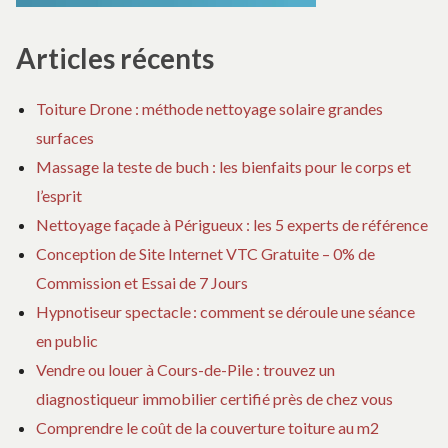
Articles récents
Toiture Drone : méthode nettoyage solaire grandes
surfaces
Massage la teste de buch : les bienfaits pour le corps et
l’esprit
Nettoyage façade à Périgueux : les 5 experts de référence
Conception de Site Internet VTC Gratuite – 0% de
Commission et Essai de 7 Jours
Hypnotiseur spectacle : comment se déroule une séance
en public
Vendre ou louer à Cours-de-Pile : trouvez un
diagnostiqueur immobilier certifié près de chez vous
Comprendre le coût de la couverture toiture au m2