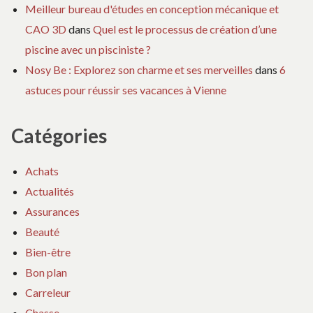
Meilleur bureau d'études en conception mécanique et
CAO 3D
dans
Quel est le processus de création d’une
piscine avec un pisciniste ?
Nosy Be : Explorez son charme et ses merveilles
dans
6
astuces pour réussir ses vacances à Vienne
Catégories
Achats
Actualités
Assurances
Beauté
Bien-être
Bon plan
Carreleur
Chasse