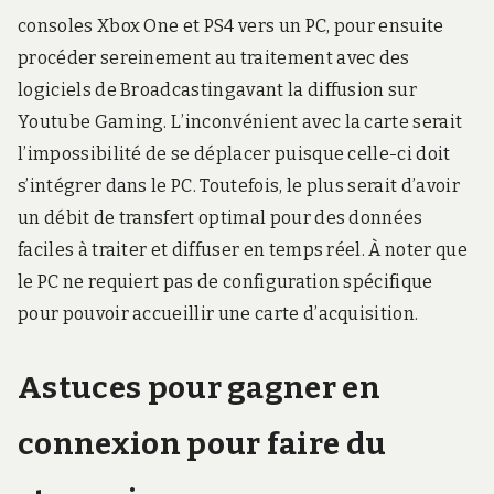
consoles Xbox One et PS4 vers un PC, pour ensuite
procéder sereinement au traitement avec des
logiciels de Broadcastingavant la diffusion sur
Youtube Gaming. L’inconvénient avec la carte serait
l’impossibilité de se déplacer puisque celle-ci doit
s’intégrer dans le PC. Toutefois, le plus serait d’avoir
un débit de transfert optimal pour des données
faciles à traiter et diffuser en temps réel. À noter que
le PC ne requiert pas de configuration spécifique
pour pouvoir accueillir une carte d’acquisition.
Astuces pour gagner en
connexion pour faire du